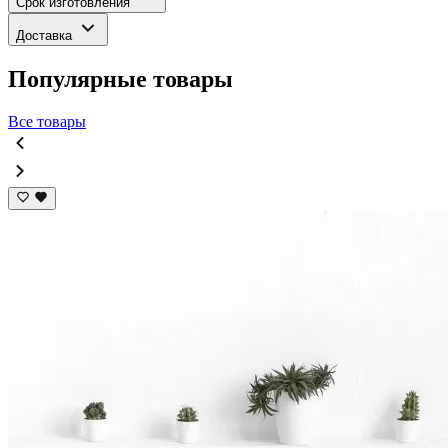
Срок изготовления
Доставка
Популярные товары
Все товары