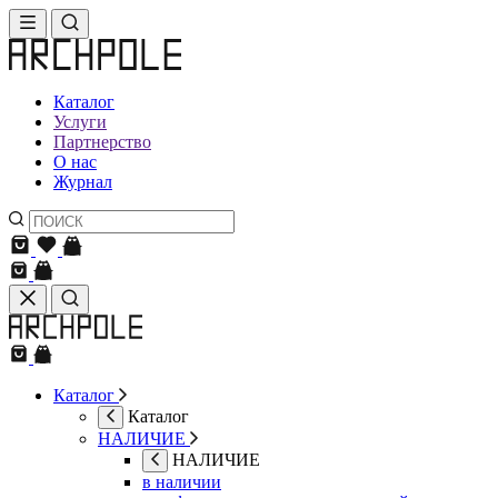
Каталог
Услуги
Партнерство
О нас
Журнал
Каталог
Каталог
НАЛИЧИЕ
НАЛИЧИЕ
в наличии