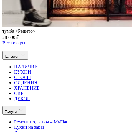
тумба <Решето>
28 000 ₽
Все товары
Каталог
НАЛИЧИЕ
КУХНИ
СТОЛЫ
СИДЕНИЯ
ХРАНЕНИЕ
СВЕТ
ДЕКОР
Услуги
Ремонт под ключ – MyFlat
Кухни на заказ