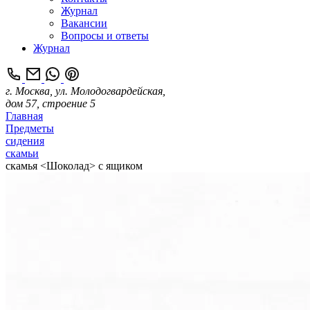
Журнал
Вакансии
Вопросы и ответы
Журнал
г. Москва, ул. Молодогвардейская,
дом 57, строение 5
Главная
Предметы
сидения
скамьи
скамья <Шоколад> с ящиком