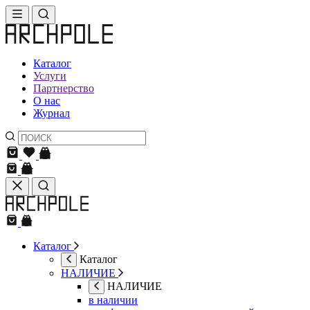
Каталог
Услуги
Партнерство
О нас
Журнал
Каталог
Каталог
НАЛИЧИЕ
НАЛИЧИЕ
в наличии