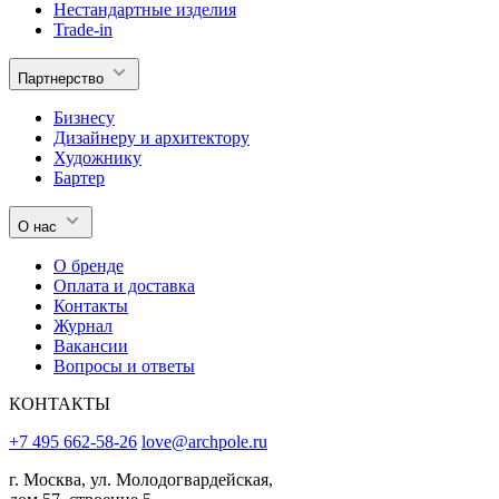
Нестандартные изделия
Trade-in
Партнерство
Бизнесу
Дизайнеру и архитектору
Художнику
Бартер
О нас
О бренде
Оплата и доставка
Контакты
Журнал
Вакансии
Вопросы и ответы
КОНТАКТЫ
+7 495 662-58-26
love@archpole.ru
г. Москва, ул. Молодогвардейская,