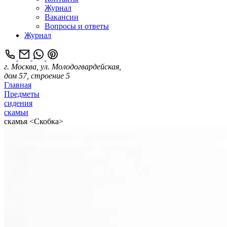
Журнал
Вакансии
Вопросы и ответы
Журнал
г. Москва, ул. Молодогвардейская,
дом 57, строение 5
Главная
Предметы
сидения
скамьи
скамья <Скобка>