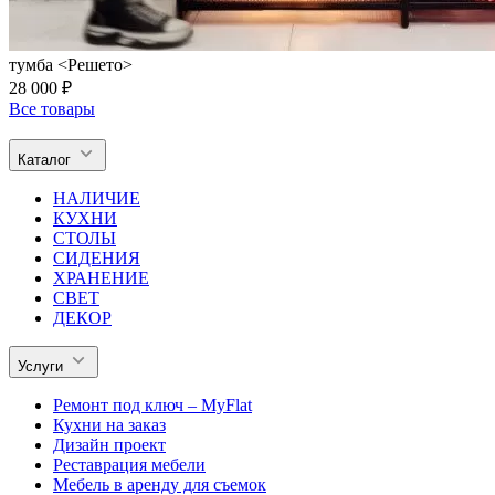
тумба <Решето>
28 000 ₽
Все товары
Каталог
НАЛИЧИЕ
КУХНИ
СТОЛЫ
СИДЕНИЯ
ХРАНЕНИЕ
СВЕТ
ДЕКОР
Услуги
Ремонт под ключ – MyFlat
Кухни на заказ
Дизайн проект
Реставрация мебели
Мебель в аренду для съемок