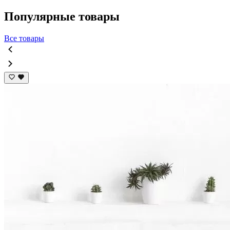
Популярные товары
Все товары