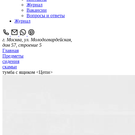
Журнал
Вакансии
Вопросы и ответы
Журнал
г. Москва, ул. Молодогвардейская,
дом 57, строение 5
Главная
Предметы
сидения
скамьи
тумба с ящиком <Цепи>