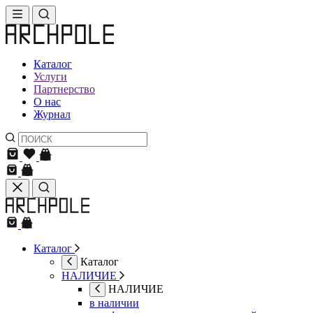
Каталог
Услуги
Партнерство
О нас
Журнал
Каталог
Каталог
НАЛИЧИЕ
НАЛИЧИЕ
в наличии