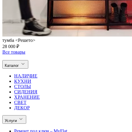
тумба <Решето>
28 000 ₽
Все товары
Каталог
НАЛИЧИЕ
КУХНИ
СТОЛЫ
СИДЕНИЯ
ХРАНЕНИЕ
СВЕТ
ДЕКОР
Услуги
Ремонт под ключ – MyFlat