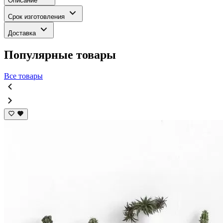
Описание
Срок изготовления
Доставка
Популярные товары
Все товары