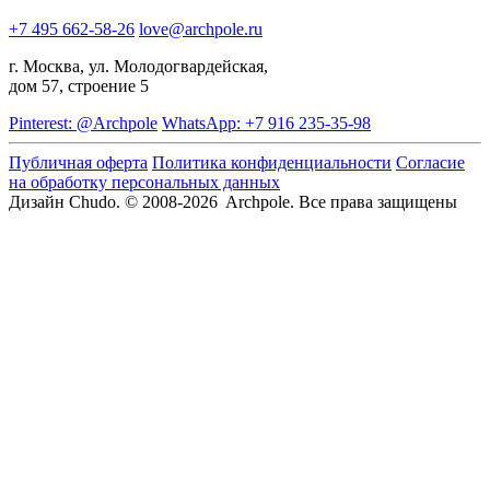
+7 495 662-58-26
love@archpole.ru
г. Москва, ул. Молодогвардейская,
дом 57, строение 5
Pinterest: @Archpole
WhatsApp: +7 916 235-35-98
Публичная оферта
Политика конфиденциальности
Согласие
на обработку персональных данных
Дизайн Chudo.
© 2008-2026 Archpole. Все права защищены