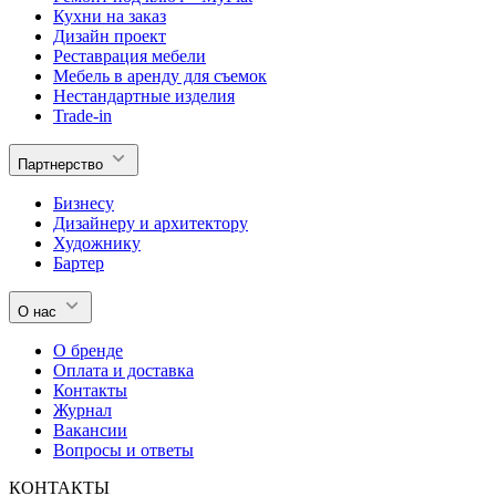
Кухни на заказ
Дизайн проект
Реставрация мебели
Мебель в аренду для съемок
Нестандартные изделия
Trade-in
Партнерство
Бизнесу
Дизайнеру и архитектору
Художнику
Бартер
О нас
О бренде
Оплата и доставка
Контакты
Журнал
Вакансии
Вопросы и ответы
КОНТАКТЫ