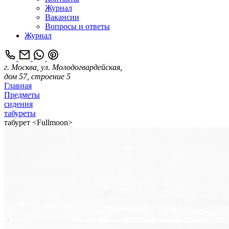
Журнал
Вакансии
Вопросы и ответы
Журнал
г. Москва, ул. Молодогвардейская,
дом 57, строение 5
Главная
Предметы
сидения
табуреты
табурет <Fullmoon>