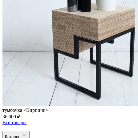
тумбочка <Кирпичи>
36 000 ₽
Все товары
Каталог