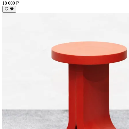
18 000 ₽