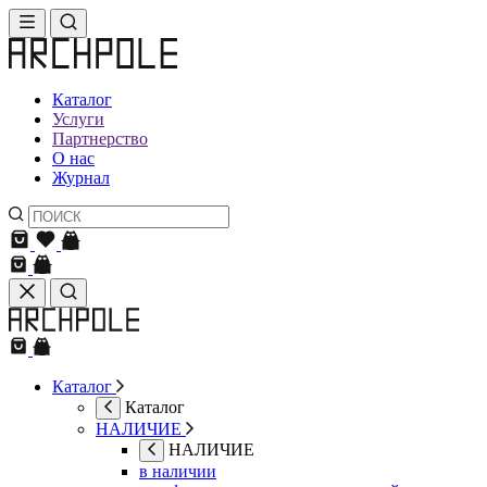
Каталог
Услуги
Партнерство
О нас
Журнал
Каталог
Каталог
НАЛИЧИЕ
НАЛИЧИЕ
в наличии