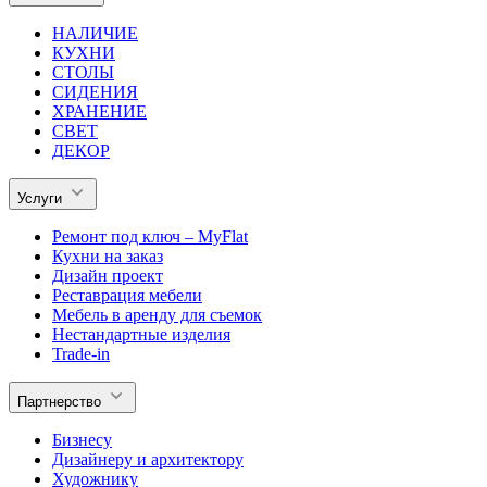
НАЛИЧИЕ
КУХНИ
СТОЛЫ
СИДЕНИЯ
ХРАНЕНИЕ
СВЕТ
ДЕКОР
Услуги
Ремонт под ключ – MyFlat
Кухни на заказ
Дизайн проект
Реставрация мебели
Мебель в аренду для съемок
Нестандартные изделия
Trade-in
Партнерство
Бизнесу
Дизайнеру и архитектору
Художнику