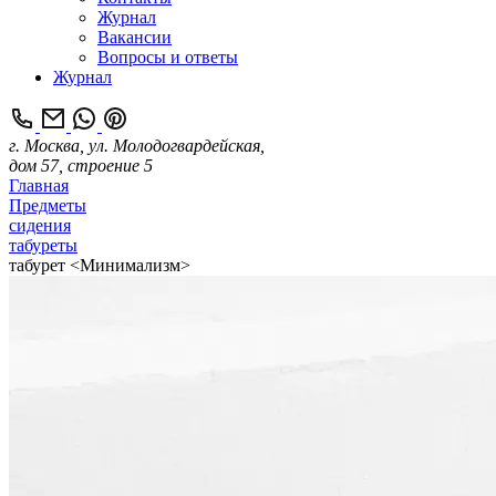
Журнал
Вакансии
Вопросы и ответы
Журнал
г. Москва, ул. Молодогвардейская,
дом 57, строение 5
Главная
Предметы
сидения
табуреты
табурет <Минимализм>