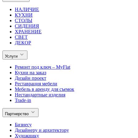
НАЛИЧИЕ
КУХНИ
СТОЛЫ
СИДЕНИЯ
ХРАНЕНИЕ
СВЕТ
ДЕКОР
Услуги
Ремонт под ключ – MyFlat
Кухни на заказ
Дизайн проект
Реставрация мебели
Мебель в аренду для съемок
Нестандартные изделия
Trade-in
Партнерство
Бизнесу
Дизайнеру и архитектору
Художнику