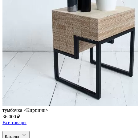
тумбочка <Кирпичи>
36 000 ₽
Все товары
Каталог