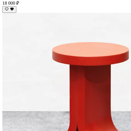
18 000 ₽