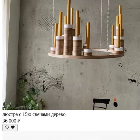
люстра с 15ю свечами дерево
36 000 ₽