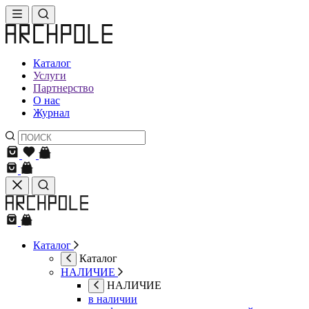
Каталог
Услуги
Партнерство
О нас
Журнал
Каталог
Каталог
НАЛИЧИЕ
НАЛИЧИЕ
в наличии