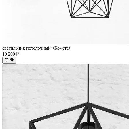
светильник потолочный <Комета>
19 200 ₽