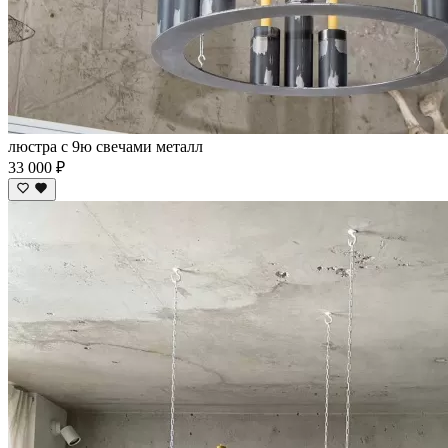
люстра с 9ю свечами металл
33 000 ₽