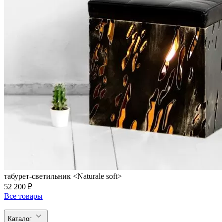
табурет-светильник <Naturale soft>
52 200 ₽
Все товары
Каталог