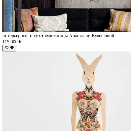
интерьерные тату от художницы Анастасии Кулешовой
115 000 ₽