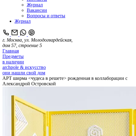
Журнал
Вакансии
Вопросы и ответы
Журнал
г. Москва, ул. Молодогвардейская,
дом 57, строение 5
Главная
Предметы
в наличии
archpole & искусство
они нашли свой дом
АРТ ширма <чудеса в решете> рожденная в коллаборации с
Александрой Островской