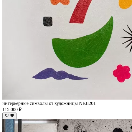
интерьерные символы от художницы NEJI201
115 000 ₽