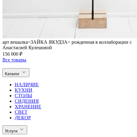
арт вешалка<ЗАЙКА ЯКУДЗА> рожденная в коллаборации с
Анастасией Кулешовой
156 000 ₽
Все товары
Каталог
НАЛИЧИЕ
КУХНИ
СТОЛЫ
СИДЕНИЯ
ХРАНЕНИЕ
СВЕТ
ДЕКОР
Услуги