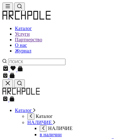
Каталог
Услуги
Партнерство
О нас
Журнал
Каталог
Каталог
НАЛИЧИЕ
НАЛИЧИЕ
в наличии