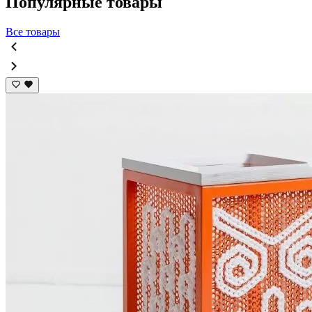
Популярные товары
Все товары