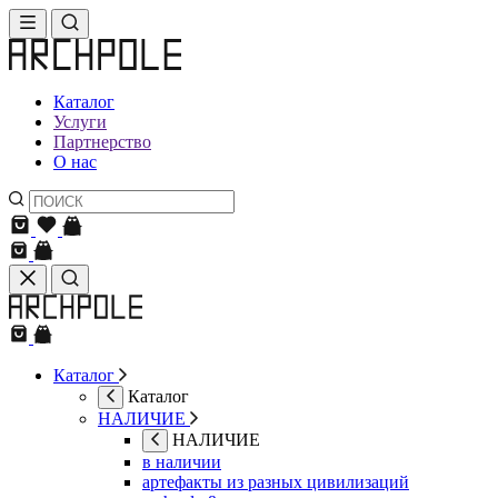
Каталог
Услуги
Партнерство
О нас
Каталог
Каталог
НАЛИЧИЕ
НАЛИЧИЕ
в наличии
артефакты из разных цивилизаций