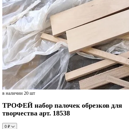
в наличии 20 шт
ТРОФЕЙ набор палочек обрезков для
творчества арт. 18538
0 ₽