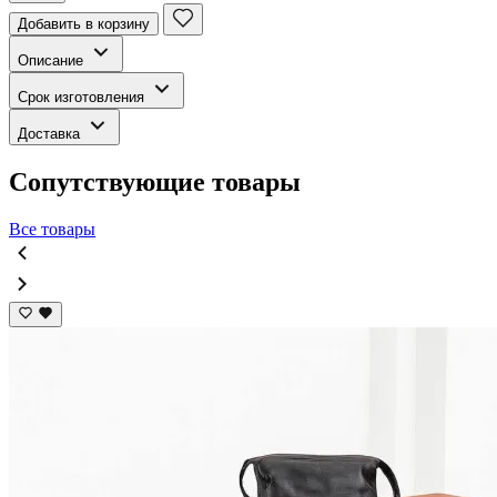
Добавить в корзину
Описание
Срок изготовления
Доставка
Сопутствующие товары
Все товары