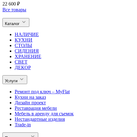
22 600 ₽
Все товары
Каталог
НАЛИЧИЕ
КУХНИ
СТОЛЫ
СИДЕНИЯ
ХРАНЕНИЕ
СВЕТ
ДЕКОР
Услуги
Ремонт под ключ – MyFlat
Кухни на заказ
Дизайн проект
Реставрация мебели
Мебель в аренду для съемок
Нестандартные изделия
Trade-in