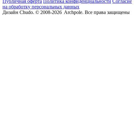
Публичная оферта
Политика конфиденциальности
Согласие
на обработку персональных данных
Дизайн Chudo.
© 2008-2026 Archpole. Все права защищены