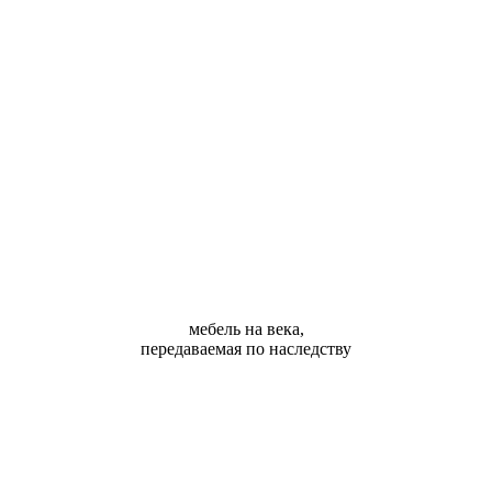
мебель на века,
передаваемая по наследству