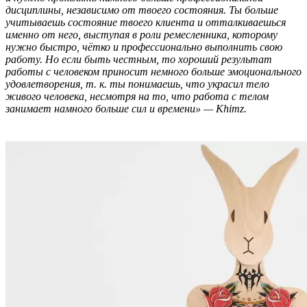
дисциплины, независимо от твоего состояния. Ты больше
учитываешь состояние твоего клиента и отталкиваешься
именно от него, выступая в роли ремесленника, которому
нужно быстро, чётко и профессионально выполнить свою
работу. Но если быть честным, то хороший результат
работы с человеком приносит немного больше эмоционального
удовлетворения, т. к. ты понимаешь, что украсил тело
живого человека, несмотря на то, что работа с телом
занимает намного больше сил и времени» — Khimz.