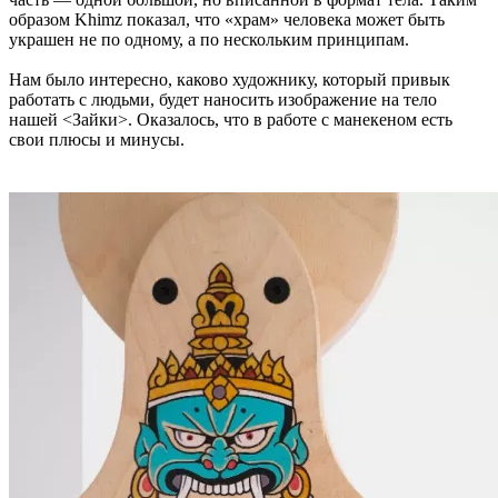
образом Khimz показал, что «храм» человека может быть
украшен не по одному, а по нескольким принципам.
Нам было интересно, каково художнику, который привык
работать с людьми, будет наносить изображение на тело
нашей <Зайки>. Оказалось, что в работе с манекеном есть
свои плюсы и минусы.