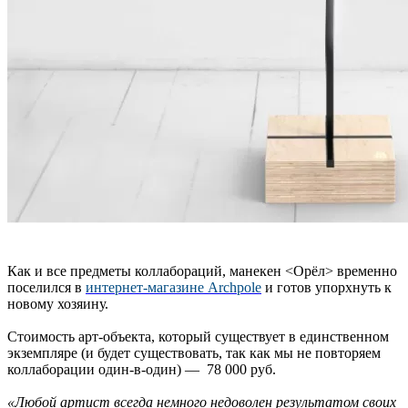
Как и все предметы коллабораций, манекен <Орёл> временно
поселился в
интернет-магазине Archpole
и готов упорхнуть к
новому хозяину.
Стоимость арт-объекта, который существует в единственном
экземпляре (и будет существовать, так как мы не повторяем
коллаборации один-в-один) — 78 000 руб.
«Любой артист всегда немного недоволен результатом своих