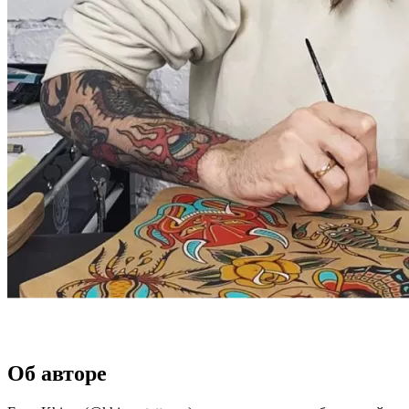
Об авторе