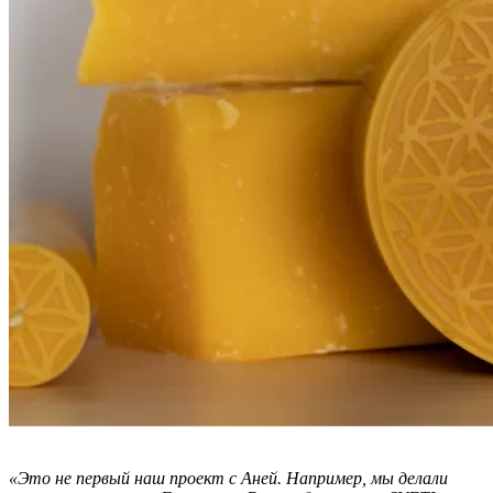
«Это не первый наш проект с Аней. Например, мы делали