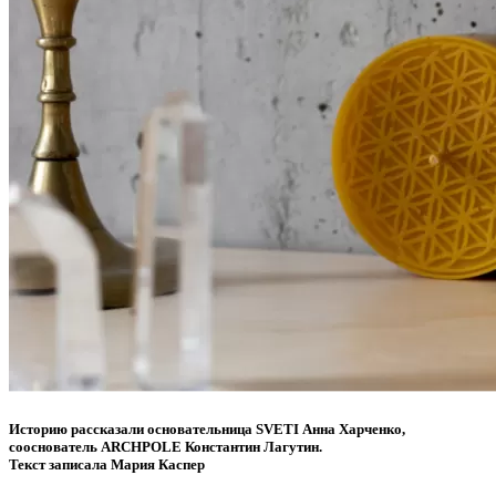
Историю рассказали основательница SVETI Анна Харченко,
сооснователь ARCHPOLE Константин Лагутин.
Текст записала Мария Каспер