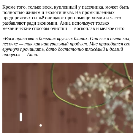
Кроме того, только воск, купленный у пасечника, может быть
полностью живым и экологичным. На промышленных
предприятиях сырьё очищают при помощи химии и часто
разбавляют ради экономии. Анна использует только
механические способы очистки — воскоплав и мелкое сито.
«Воск привозят в больших круглых блинах. Они все в пылинках,
песочке — так как натуральный продукт. Мне приходится его
вручную прочищать, дато достаточно тяжёлый и долгий
процесс» — Анна.