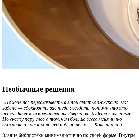
Необычные решения
«Не хочется пересказывать в этой статье экскурсию, моя
задача — вдохновить вас туда съездить, потому что это
непередаваемые впечатления. Уверен: вы будете в восторге!
Но скажу пару слов о том, чем больше всего меня лично
вдохновило пространство библиотеки» — Константин.
Здание библиотеки минималистично по своей форме. Внутри