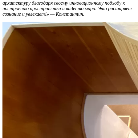
архитектуру благодаря своему инновационному подходу к
построению пространства и видению мира. Это расширяет
сознание и увлекает!» — Константин.