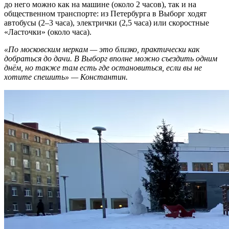
до него можно как на машине (около 2 часов), так и на
общественном транспорте: из Петербурга в Выборг ходят
автобусы (2–3 часа), электрички (2,5 часа) или скоростные
«Ласточки» (около часа).
«По московским меркам — это близко, практически как
добраться до дачи. В Выборг вполне можно съездить одним
днём, но также там есть где остановиться, если вы не
хотите спешить» — Константин.