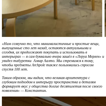
«Нам созвучно то, что минималистичные и простые вещи,
выпущенные сто лет назад, остаются актуальными и
сегодня, их продолжают покупать и использовать в
интерьерах — я сам буквально вчера зашёл в «Леруа Мерлен» и
увидел табуретки Алвар Аалто. Мы стремимся к тому,
чтобы предметы Archpole также пользовались спросом
спустя 100 лет.
Таким образом, мы видим, что великая архитектура с
глубоким подходом к интерьеру пространства и деталям
формирует вкус у общества долгие десятилетия после своего
появления» — Константин.