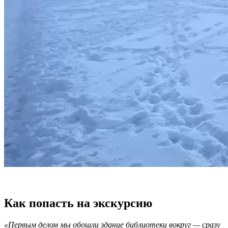
Как попасть на экскурсию
«Первым делом мы обошли здание библиотеки вокруг — сразу