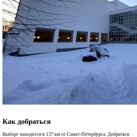
Как добраться
Выборг находится в 137 км от Санкт-Петербурга. Добраться