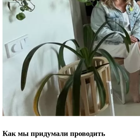
Как мы придумали проводить