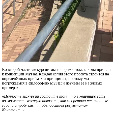
Во второй части экскурсии мы говорим о том, как мы пришли
к концепции MyFlat. Каждая копия этого проекта строится на
определённых приёмах и принципах, поэтому мы
погружаемся в философию MyFlat и изучаем её на живых
примерах.
«Ценность экскурсии состоит в том, что в квартире есть
возможность вживую показать, как мы решали те или иные
задачи и проблемы, чтобы достичь результата» —
Константин.