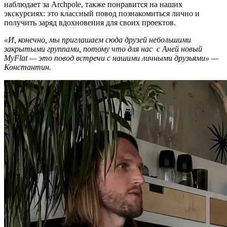
наблюдает за Archpole, также понравится на наших
экскурсиях: это классный повод познакомиться лично и
получить заряд вдохновения для своих проектов.
«И, конечно, мы приглашаем сюда друзей небольшими
закрытыми группами, потому что для нас с Аней новый
MyFlat — это повод встречи с нашими личными друзьями» —
Константин.