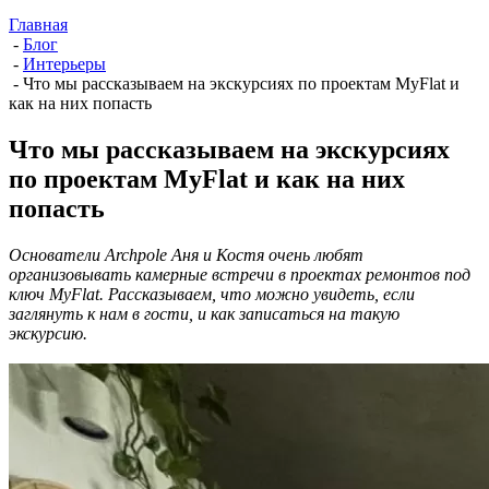
Главная
-
Блог
-
Интерьеры
-
Что мы рассказываем на экскурсиях по проектам MyFlat и
как на них попасть
Что мы рассказываем на экскурсиях
по проектам MyFlat и как на них
попасть
Основатели Archpole Аня и Костя очень любят
организовывать камерные встречи в проектах ремонтов под
ключ MyFlat. Рассказываем, что можно увидеть, если
заглянуть к нам в гости, и как записаться на такую
экскурсию.