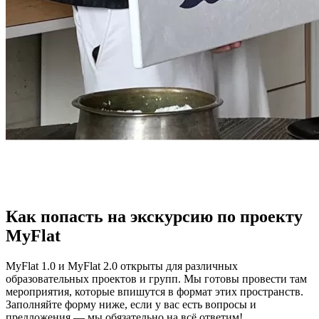
Как попасть на экскурсию по проекту
MyFlat
MyFlat 1.0 и MyFlat 2.0 открыты для различных
образовательных проектов и групп. Мы готовы провести там
мероприятия, которые впишутся в формат этих пространств.
Заполняйте форму ниже, если у вас есть вопросы и
предложения — мы обязательно на всё ответим!