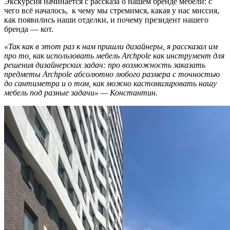
Экскурсия начинается с рассказа о нашем бренде мебели: с
чего всё началось, к чему мы стремимся, какая у нас миссия,
как появились наши отделки, и почему президент нашего
бренда — кот.
«Так как в этот раз к нам пришли дизайнеры, я рассказал им
про то, как использовать мебель Archpole как инструмент для
решения дизайнерских задач: про возможность заказать
предметы Archpole абсолютно любого размера с точностью
до сантиметра и о том, как можно кастомизировать нашу
мебель под разные задачи» — Константин.