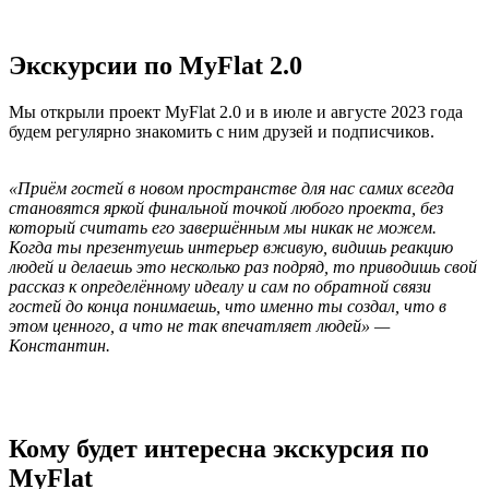
Экскурсии по MyFlat 2.0
Мы открыли проект MyFlat 2.0 и в июле и августе 2023 года
будем регулярно знакомить с ним друзей и подписчиков.
«Приём гостей в новом пространстве для нас самих всегда
становятся яркой финальной точкой любого проекта, без
который считать его завершённым мы никак не можем.
Когда ты презентуешь интерьер вживую, видишь реакцию
людей и делаешь это несколько раз подряд, то приводишь свой
рассказ к определённому идеалу и сам по обратной связи
гостей до конца понимаешь, что именно ты создал, что в
этом ценного, а что не так впечатляет людей» —
Константин.
Кому будет интересна экскурсия по
MyFlat