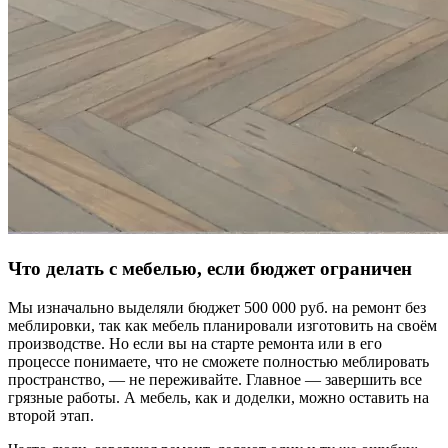
Что делать с мебелью, если бюджет ограничен
Мы изначально выделяли бюджет 500 000 руб. на ремонт без
меблировки, так как мебель планировали изготовить на своём
производстве. Но если вы на старте ремонта или в его
процессе понимаете, что не сможете полностью меблировать
пространство, — не переживайте. Главное — завершить все
грязные работы. А мебель, как и доделки, можно оставить на
второй этап.