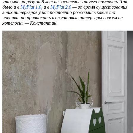
что мне ни разу за 8 лет не захотелось ничего поменять. Так
было и в
MyFlat 1.0
, и в
MyFlat 2.0
— во время существования
этих интерьеров у нас постоянно рождались какие-то
новинки, но привносить их в готовые интерьеры совсем не
хотелось» — Константин.