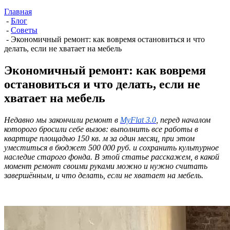
Главная
-
Блог
-
Советы
-
Экономичный ремонт: как вовремя остановиться и что
делать, если не хватает на мебель
Экономичный ремонт: как вовремя
остановиться и что делать, если не
хватает на мебель
Недавно мы закончили ремонт в
MyFlat 3.0
, перед началом
которого бросили себе вызов: выполнить все работы в
квартире площадью 150 кв. м за один месяц, при этом
уместиться в бюджет 500 000 руб. и сохранить культурное
наследие старого фонда. В этой статье расскажем, в какой
момент ремонт своими руками можно и нужно считать
завершённым, и что делать, если не хватает на мебель.