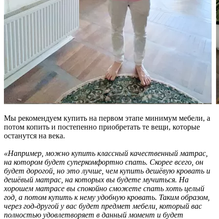
Мы рекомендуем купить на первом этапе минимум мебели, а
потом копить и постепенно приобретать те вещи, которые
останутся на века.
«Например, можно купить классный качественный матрас,
на котором будет суперкомфортно спать. Скорее всего, он
будет дорогой, но это лучше, чем купить дешёвую кровать и
дешёвый матрас, на которых вы будете мучиться. На
хорошем матрасе вы спокойно сможете спать хоть целый
год, а потом купить к нему удобную кровать. Таким образом,
через год-другой у вас будет предмет мебели, который вас
полностью удовлетворяет в данный момент и будет