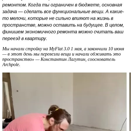
ремонтом. Когда ты ограничен в бюджете, основная
задача — сделать все функциональные вещи. А какие-
то мелочи, которые не сильно влияют на жизнь в
пространстве, можно оставить на будущее. В целом,
финишем экономичного ремонта можно считать ваш
переезд в квартиру.
Мы начали стройку на MyFlat 3.0 1 мая, а закончили 10 июня
— в этот день мы перевезли вещи и начали обживать это
пространство» — Константин Лагутин, сооснователь
Archpole.