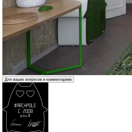
Для ваших вопросов и комментариев