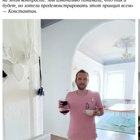
будет, но хотели продемонстрировать этот принцип всем»
— Константин.