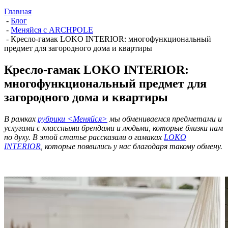
Главная
-
Блог
-
Меняйся с ARCHPOLE
-
Кресло-гамак LOKO INTERIOR: многофункциональный
предмет для загородного дома и квартиры
Кресло-гамак LOKO INTERIOR:
многофункциональный предмет для
загородного дома и квартиры
В рамках
рубрики <Меняйся>
мы обмениваемся предметами и
услугами с классными брендами и людьми, которые близки нам
по духу. В этой статье рассказали о гамаках
LOKO
INTERIOR
, которые появились у нас благодаря такому обмену.