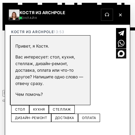
КОСТЯ ИЗ ARCHPOLE
ОНЛАЙН
КОСТЯ ИЗ ARCHPOLE
13:53
Каталог
Услуги
Привет, я Костя.
Партнерство
О нас
Вас интересует: стол, кухня,
Журнал
стеллаж, дизайн-ремонт,
доставка, оплата или что-то
другое? Напишите одно слово —
отвечу сразу.
Чем помочь?
НАЛИЧИЕ
СТОЛ
КУХНЯ
СТЕЛЛАЖ
в наличии
ДИЗАЙН-РЕМОНТ
ДОСТАВКА
ОПЛАТА
артефакты из разных цивилизаций
archpole & искусство
раздача Эко трофеев