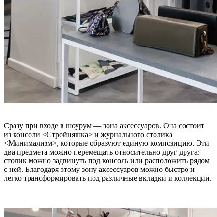
Сразу при входе в шоурум — зона аксессуаров. Она состоит
из консоли <Стройняшка> и журнального столика
<Минимализм>, которые образуют единую композицию. Эти
два предмета можно перемещать относительно друг друга:
столик можно задвинуть под консоль или расположить рядом
с ней. Благодаря этому зону аксессуаров можно быстро и
легко трансформировать под различные вкладки и коллекции.