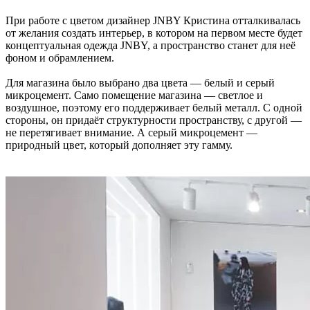
При работе с цветом дизайнер JNBY Кристина отталкивалась
от желания создать интерьер, в котором на первом месте будет
концептуальная одежда JNBY, а пространство станет для неё
фоном и обрамлением.
Для магазина было выбрано два цвета — белый и серый
микроцемент. Само помещение магазина — светлое и
воздушное, поэтому его поддерживает белый металл. С одной
стороны, он придаёт структурности пространству, с другой —
не перетягивает внимание. А серый микроцемент —
природный цвет, который дополняет эту гамму.