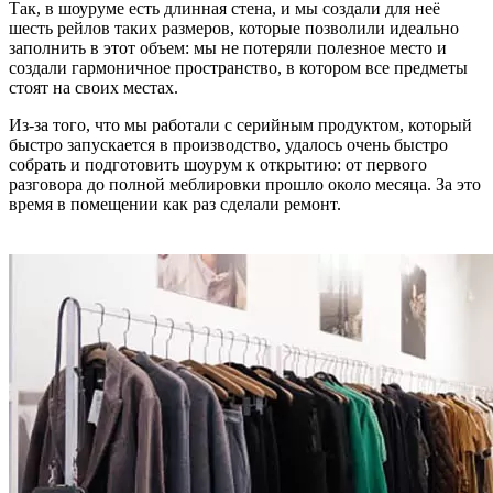
Так, в шоуруме есть длинная стена, и мы создали для неё
шесть рейлов таких размеров, которые позволили идеально
заполнить в этот объем: мы не потеряли полезное место и
создали гармоничное пространство, в котором все предметы
стоят на своих местах.
Из-за того, что мы работали с серийным продуктом, который
быстро запускается в производство, удалось очень быстро
собрать и подготовить шоурум к открытию: от первого
разговора до полной меблировки прошло около месяца. За это
время в помещении как раз сделали ремонт.