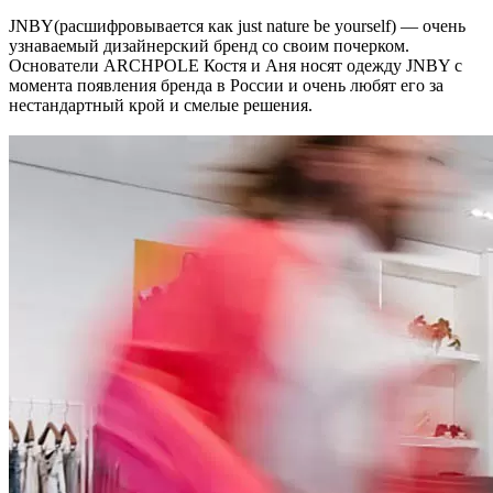
JNBY(расшифровывается как just nature be yourself) — очень
узнаваемый дизайнерский бренд со своим почерком.
Основатели ARCHPOLE Костя и Аня носят одежду JNBY с
момента появления бренда в России и очень любят его за
нестандартный крой и смелые решения.