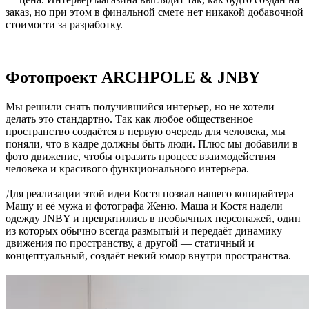
заказ, но при этом в финальной смете нет никакой добавочной
стоимости за разработку.
Фотопроект ARCHPOLE & JNBY
Мы решили снять получившийся интерьер, но не хотели
делать это стандартно. Так как любое общественное
пространство создаётся в первую очередь для человека, мы
поняли, что в кадре должны быть люди. Плюс мы добавили в
фото движение, чтобы отразить процесс взаимодействия
человека и красивого функционального интерьера.
Для реализации этой идеи Костя позвал нашего копирайтера
Машу и её мужа и фотографа Женю. Маша и Костя надели
одежду JNBY и превратились в необычных персонажей, один
из которых обычно всегда размытый и передаёт динамику
движения по пространству, а другой — статичный и
концептуальный, создаёт некий юмор внутри пространства.