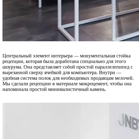
Центральный элемент интерьера — монументальная стойка
рецепции, которая была доработана специально для этого
шоурума. Она представляет собой простой параллелепипед с
вырезанной сверху ячейкой для компьютера. Внутри —
удобная система полок для необходимых продавцам мелочей.
Мы сделали рецепцию в материале микроцемент, чтобы она
напоминала простой минималистичный камень.