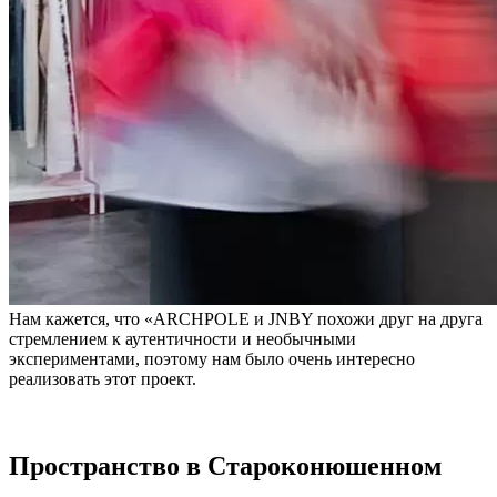
Нам кажется, что «ARCHPOLE и JNBY похожи друг на друга
стремлением к аутентичности и необычными
экспериментами, поэтому нам было очень интересно
реализовать этот проект.
Пространство в Староконюшенном