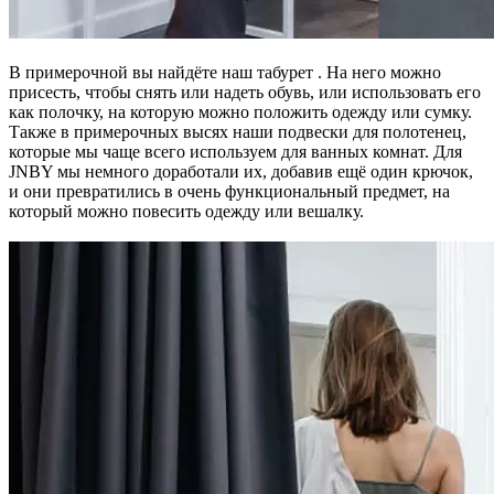
В примерочной вы найдёте наш табурет
. На него можно
присесть, чтобы снять или надеть обувь, или использовать его
как полочку, на которую можно положить одежду или сумку.
Также в примерочных высях наши подвески для полотенец,
которые мы чаще всего используем для ванных комнат. Для
JNBY мы немного доработали их, добавив ещё один крючок,
и они превратились в очень функциональный предмет, на
который можно повесить одежду или вешалку.