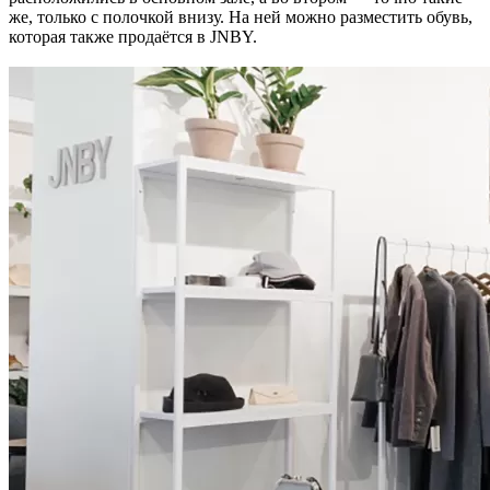
же, только с полочкой внизу. На ней можно разместить обувь,
которая также продаётся в JNBY.