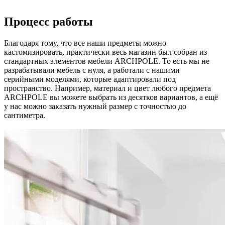
Процесс работы
Благодаря тому, что все наши предметы можно
кастомизировать, практически весь магазин был собран из
стандартных элементов мебели ARCHPOLE. То есть мы не
разрабатывали мебель с нуля, а работали с нашими
серийными моделями, которые адаптировали под
пространство. Например, материал и цвет любого предмета
ARCHPOLE вы можете выбрать из десятков вариантов, а ещё
у нас можно заказать нужный размер с точностью до
сантиметра.