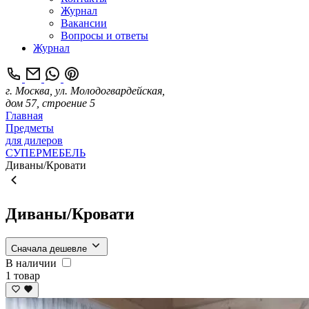
Журнал
Вакансии
Вопросы и ответы
Журнал
г. Москва, ул. Молодогвардейская,
дом 57, строение 5
Главная
Предметы
для дилеров
СУПЕРМЕБЕЛЬ
Диваны/Кровати
Диваны/Кровати
Сначала дешевле
В наличии
1 товар