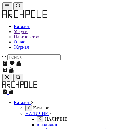
Каталог
Услуги
Партнерство
О нас
Журнал
Каталог
Каталог
НАЛИЧИЕ
НАЛИЧИЕ
в наличии