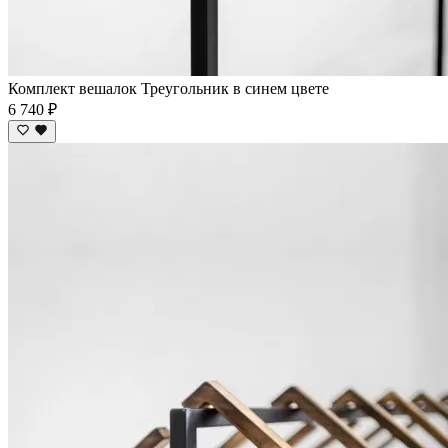
Комплект вешалок Треугольник в синем цвете
6 740 ₽