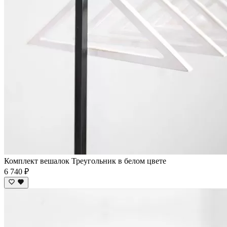
Комплект вешалок Треугольник в белом цвете
6 740 ₽