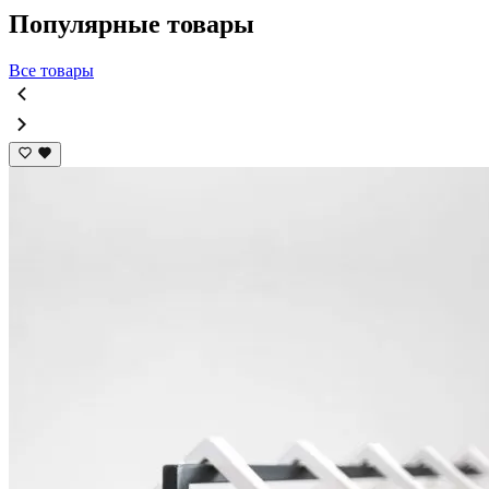
Популярные товары
Все товары