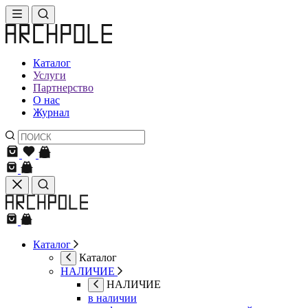
Каталог
Услуги
Партнерство
О нас
Журнал
Каталог
Каталог
НАЛИЧИЕ
НАЛИЧИЕ
в наличии