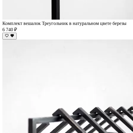
Комплект вешалок Треугольник в натуральном цвете березы
6 740 ₽