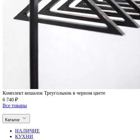
Комплект вешалок Треугольник в черном цвете
6 740 ₽
Все товары
Каталог
НАЛИЧИЕ
КУХНИ