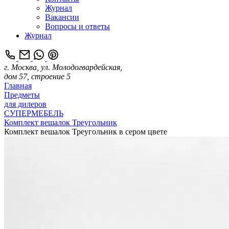
Журнал
Вакансии
Вопросы и ответы
Журнал
г. Москва, ул. Молодогвардейская,
дом 57, строение 5
Главная
Предметы
для дилеров
СУПЕРМЕБЕЛЬ
Комплект вешалок Треугольник
Комплект вешалок Треугольник в сером цвете