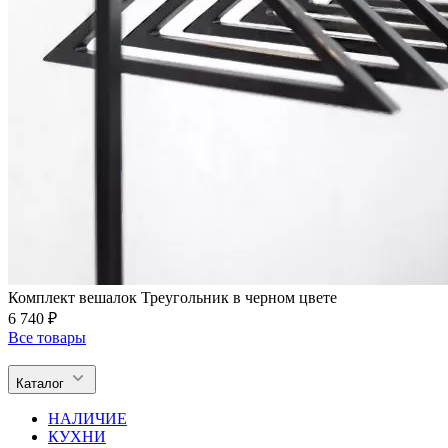
Комплект вешалок Треугольник в черном цвете
6 740 ₽
Все товары
Каталог
НАЛИЧИЕ
КУХНИ