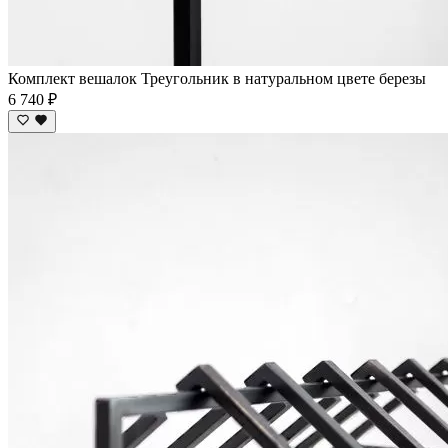
Комплект вешалок Треугольник в натуральном цвете березы
6 740 ₽