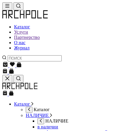
Каталог
Услуги
Партнерство
О нас
Журнал
Каталог
Каталог
НАЛИЧИЕ
НАЛИЧИЕ
в наличии