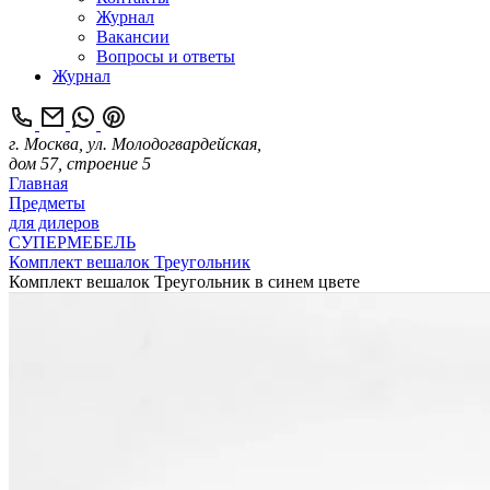
Журнал
Вакансии
Вопросы и ответы
Журнал
г. Москва, ул. Молодогвардейская,
дом 57, строение 5
Главная
Предметы
для дилеров
СУПЕРМЕБЕЛЬ
Комплект вешалок Треугольник
Комплект вешалок Треугольник в синем цвете