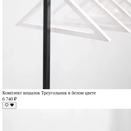
Комплект вешалок Треугольник в белом цвете
6 740 ₽