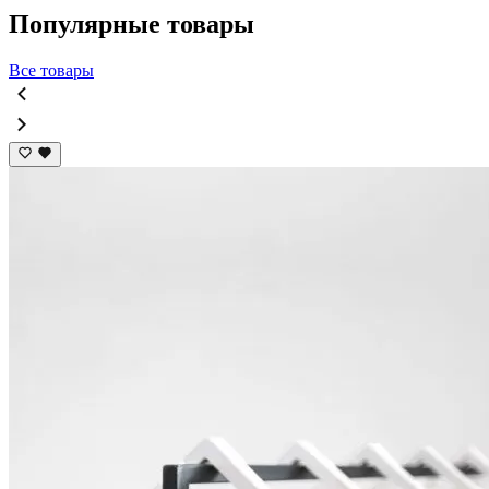
Популярные товары
Все товары