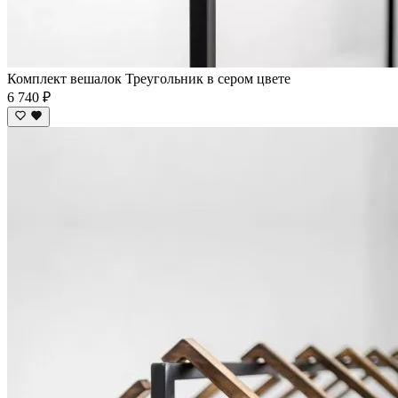
Комплект вешалок Треугольник в сером цвете
6 740 ₽