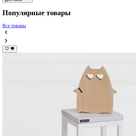
Популярные товары
Все товары