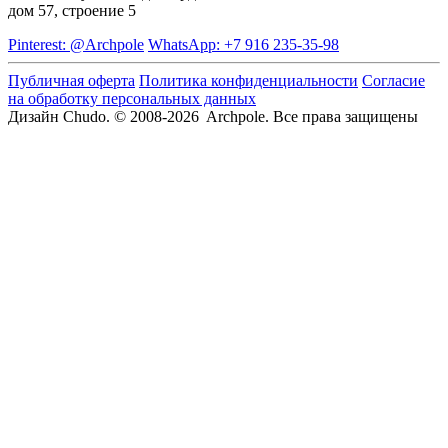
дом 57, строение 5
Pinterest: @Archpole
WhatsApp: +7 916 235-35-98
Публичная оферта
Политика конфиденциальности
Согласие
на обработку персональных данных
Дизайн Chudo.
© 2008-2026 Archpole. Все права защищены