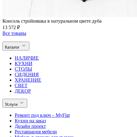
Консоль стройняшка в натуральном цвете дуба
13 572 ₽
Все товары
Каталог
НАЛИЧИЕ
КУХНИ
СТОЛЫ
СИДЕНИЯ
ХРАНЕНИЕ
СВЕТ
ДЕКОР
Услуги
Ремонт под ключ – MyFlat
Кухни на заказ
Дизайн проект
Реставрация мебели