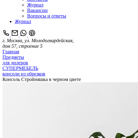
Журнал
Вакансии
Вопросы и ответы
Журнал
г. Москва, ул. Молодогвардейская,
дом 57, строение 5
Главная
Предметы
для дилеров
СУПЕРМЕБЕЛЬ
консоли из обрезков
Консоль Стройняшка в черном цвете