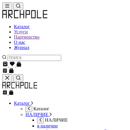
Каталог
Услуги
Партнерство
О нас
Журнал
Каталог
Каталог
НАЛИЧИЕ
НАЛИЧИЕ
в наличии