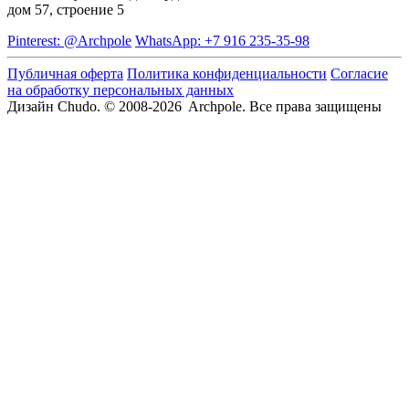
дом 57, строение 5
Pinterest: @Archpole
WhatsApp: +7 916 235-35-98
Публичная оферта
Политика конфиденциальности
Согласие
на обработку персональных данных
Дизайн Chudo.
© 2008-2026 Archpole. Все права защищены