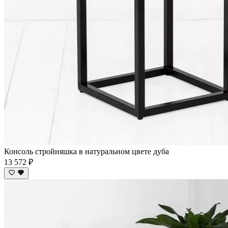
Консоль стройняшка в натуральном цвете дуба
13 572 ₽