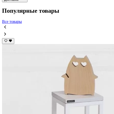
Популярные товары
Все товары