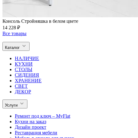
Консоль Стройняшка в белом цвете
14 228 ₽
Все товары
Каталог
НАЛИЧИЕ
КУХНИ
СТОЛЫ
СИДЕНИЯ
ХРАНЕНИЕ
СВЕТ
ДЕКОР
Услуги
Ремонт под ключ – MyFlat
Кухни на заказ
Дизайн проект
Реставрация мебели