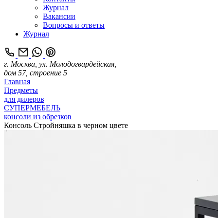
Журнал
Вакансии
Вопросы и ответы
Журнал
г. Москва, ул. Молодогвардейская,
дом 57, строение 5
Главная
Предметы
для дилеров
СУПЕРМЕБЕЛЬ
консоли из обрезков
Консоль Стройняшка в черном цвете