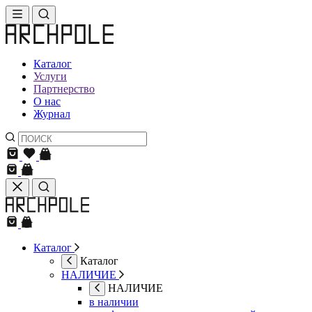
Каталог
Услуги
Партнерство
О нас
Журнал
Каталог
Каталог
НАЛИЧИЕ
НАЛИЧИЕ
в наличии