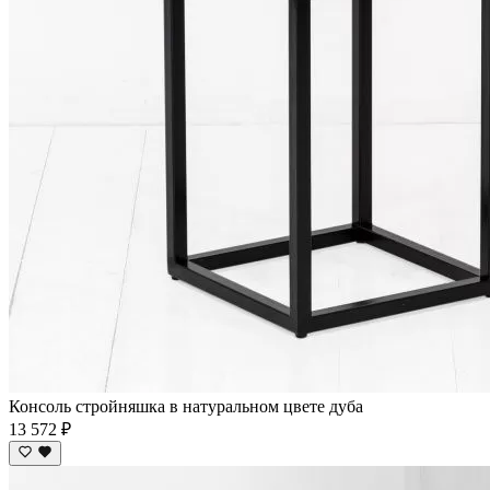
Консоль стройняшка в натуральном цвете дуба
13 572 ₽