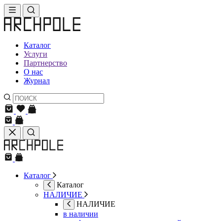
Каталог
Услуги
Партнерство
О нас
Журнал
Каталог
Каталог
НАЛИЧИЕ
НАЛИЧИЕ
в наличии