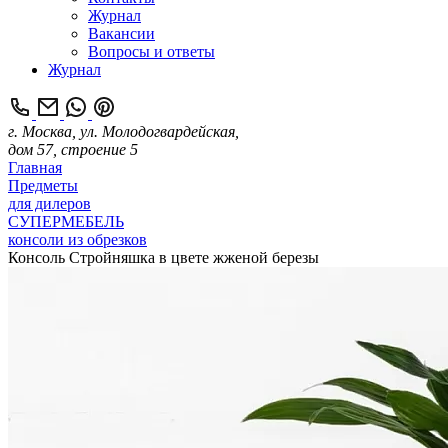
Журнал
Вакансии
Вопросы и ответы
Журнал
г. Москва, ул. Молодогвардейская,
дом 57, строение 5
Главная
Предметы
для дилеров
СУПЕРМЕБЕЛЬ
консоли из обрезков
Консоль Стройняшка в цвете жженой березы