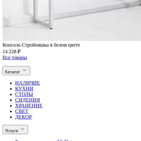
Консоль Стройняшка в белом цвете
14 228 ₽
Все товары
Каталог
НАЛИЧИЕ
КУХНИ
СТОЛЫ
СИДЕНИЯ
ХРАНЕНИЕ
СВЕТ
ДЕКОР
Услуги