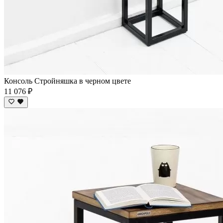
Консоль Стройняшка в черном цвете
11 076 ₽