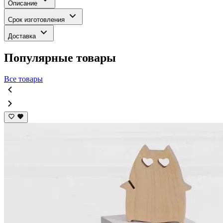
Описание
Срок изготовления
Доставка
Популярные товары
Все товары