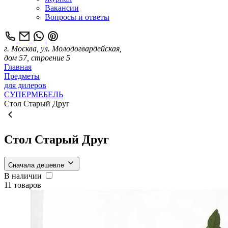
Вакансии
Вопросы и ответы
г. Москва, ул. Молодогвардейская,
дом 57, строение 5
Главная
Предметы
для дилеров
СУПЕРМЕБЕЛЬ
Стол Старый Друг
Стол Старый Друг
Сначала дешевле
В наличии
11 товаров