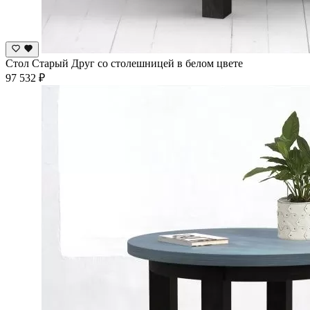
Стол Старый Друг со столешницей в белом цвете
97 532 ₽