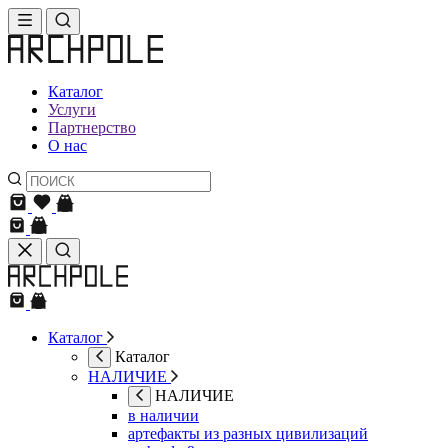
Каталог
Услуги
Партнерство
О нас
Каталог
Каталог
НАЛИЧИЕ
НАЛИЧИЕ
в наличии
артефакты из разных цивилизаций