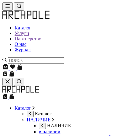
Каталог
Услуги
Партнерство
О нас
Журнал
Каталог
Каталог
НАЛИЧИЕ
НАЛИЧИЕ
в наличии