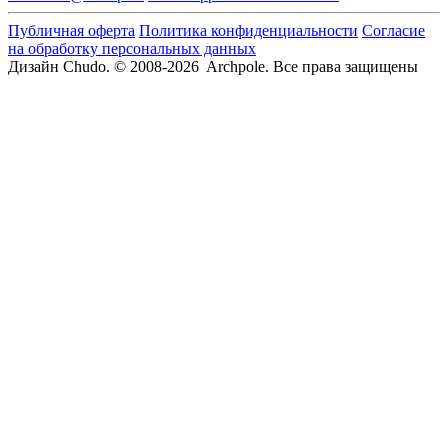
Публичная оферта
Политика конфиденциальности
Согласие
на обработку персональных данных
Дизайн Chudo.
© 2008-2026 Archpole. Все права защищены