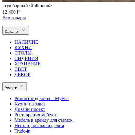
стул барный <fullmoon>
12 400 ₽
Все товары
Каталог
НАЛИЧИЕ
КУХНИ
СТОЛЫ
СИДЕНИЯ
ХРАНЕНИЕ
СВЕТ
ДЕКОР
Услуги
Ремонт под ключ – MyFlat
Кухни на заказ
Дизайн проект
Реставрация мебели
Мебель в аренду для съемок
Нестандартные изделия
Trade-in