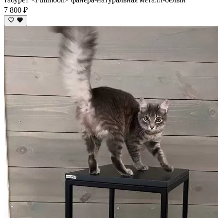
7 800 ₽