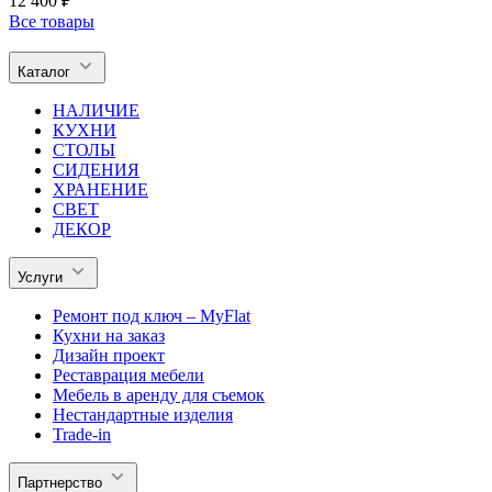
12 400 ₽
Все товары
Каталог
НАЛИЧИЕ
КУХНИ
СТОЛЫ
СИДЕНИЯ
ХРАНЕНИЕ
СВЕТ
ДЕКОР
Услуги
Ремонт под ключ – MyFlat
Кухни на заказ
Дизайн проект
Реставрация мебели
Мебель в аренду для съемок
Нестандартные изделия
Trade-in
Партнерство