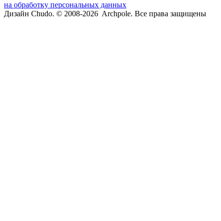
на обработку персональных данных
Дизайн Chudo.
© 2008-2026 Archpole. Все права защищены