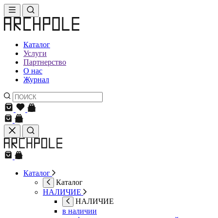
Каталог
Услуги
Партнерство
О нас
Журнал
Каталог
Каталог
НАЛИЧИЕ
НАЛИЧИЕ
в наличии