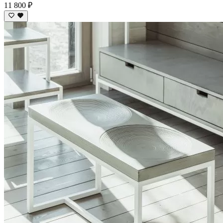
11 800 ₽