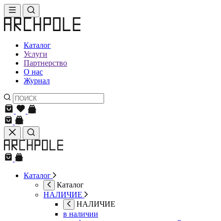
Каталог
Услуги
Партнерство
О нас
Журнал
Каталог
Каталог
НАЛИЧИЕ
НАЛИЧИЕ
в наличии