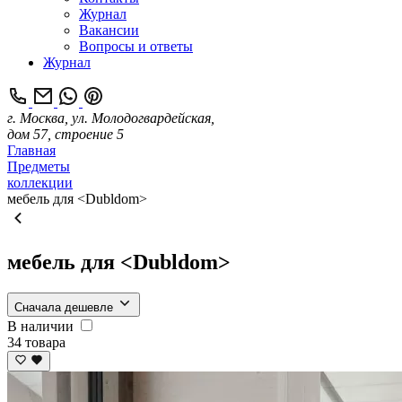
Журнал
Вакансии
Вопросы и ответы
Журнал
г. Москва, ул. Молодогвардейская,
дом 57, строение 5
Главная
Предметы
коллекции
мебель для <Dubldom>
мебель для <Dubldom>
Сначала дешевле
В наличии
34 товара