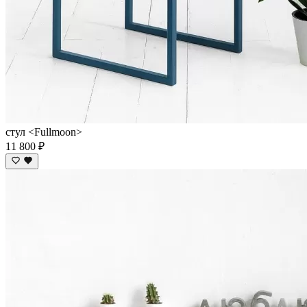
стул <Fullmoon>
11 800 ₽