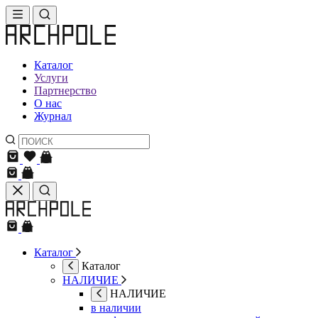
Каталог
Услуги
Партнерство
О нас
Журнал
Каталог
Каталог
НАЛИЧИЕ
НАЛИЧИЕ
в наличии