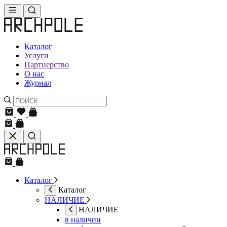
Каталог
Услуги
Партнерство
О нас
Журнал
Каталог
Каталог
НАЛИЧИЕ
НАЛИЧИЕ
в наличии