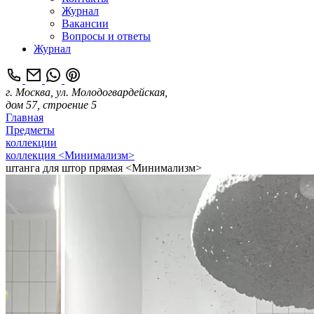
Журнал
Вакансии
Вопросы и ответы
Журнал
г. Москва, ул. Молодогвардейская,
дом 57, строение 5
Главная
Предметы
коллекции
коллекция <Минимализм>
штанга для штор прямая <Минимализм>