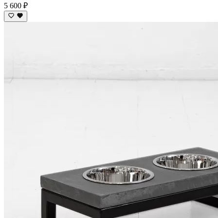
5 600 ₽