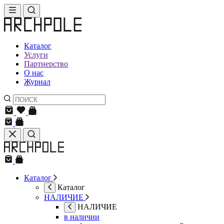
Каталог
Услуги
Партнерство
О нас
Журнал
Каталог
Каталог
НАЛИЧИЕ
НАЛИЧИЕ
в наличии