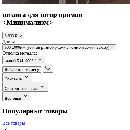
штанга для штор прямая
<Минимализм>
3 600 ₽
Длина:
600-1000мм (точный размер укажи в комментарии к заказу)
Отделка металла:
белый RAL 9003 /
Добавить в корзину
Описание
Срок изготовления
Доставка
Популярные товары
Все товары