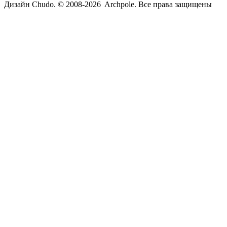
Дизайн Chudo.
© 2008-2026 Archpole. Все права защищены