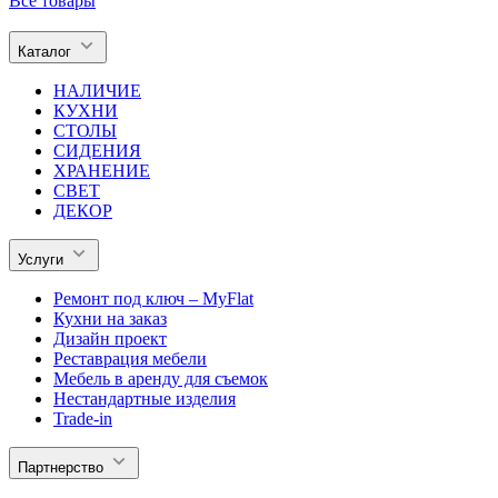
Все товары
Каталог
НАЛИЧИЕ
КУХНИ
СТОЛЫ
СИДЕНИЯ
ХРАНЕНИЕ
СВЕТ
ДЕКОР
Услуги
Ремонт под ключ – MyFlat
Кухни на заказ
Дизайн проект
Реставрация мебели
Мебель в аренду для съемок
Нестандартные изделия
Trade-in
Партнерство