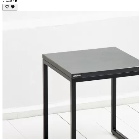
7 400 ₽