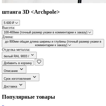
штанга 3D <Archpole>
5 600 ₽
Высота:
100-400мм (точный размер укажи в комментарии к заказу)
Длина:
до 800мм общая длина ширины и глубины (точный размер укажи в
комментарии к заказу)
Отделка металла:
белый RAL 9003 /
Добавить в корзину
Описание
Срок изготовления
Доставка
Популярные товары