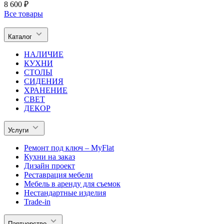
8 600 ₽
Все товары
Каталог
НАЛИЧИЕ
КУХНИ
СТОЛЫ
СИДЕНИЯ
ХРАНЕНИЕ
СВЕТ
ДЕКОР
Услуги
Ремонт под ключ – MyFlat
Кухни на заказ
Дизайн проект
Реставрация мебели
Мебель в аренду для съемок
Нестандартные изделия
Trade-in
Партнерство