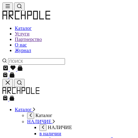
Каталог
Услуги
Партнерство
О нас
Журнал
Каталог
Каталог
НАЛИЧИЕ
НАЛИЧИЕ
в наличии