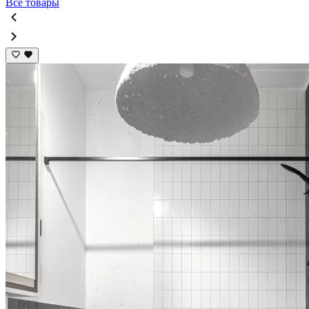
Все товары