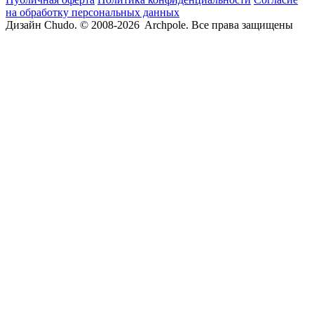
на обработку персональных данных
Дизайн Chudo.
© 2008-2026 Archpole. Все права защищены