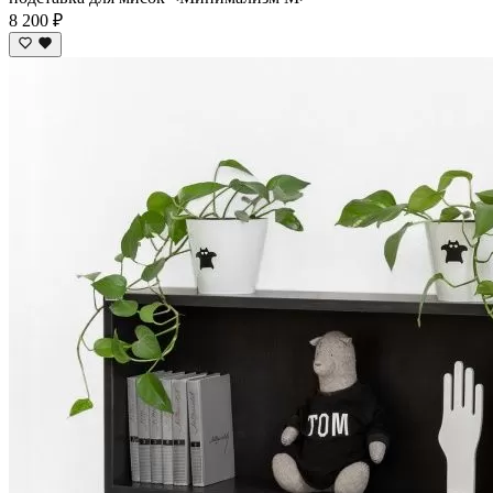
8 200 ₽