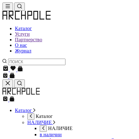
Каталог
Услуги
Партнерство
О нас
Журнал
Каталог
Каталог
НАЛИЧИЕ
НАЛИЧИЕ
в наличии