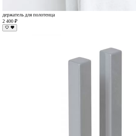
держатель для полотенца
2 400 ₽