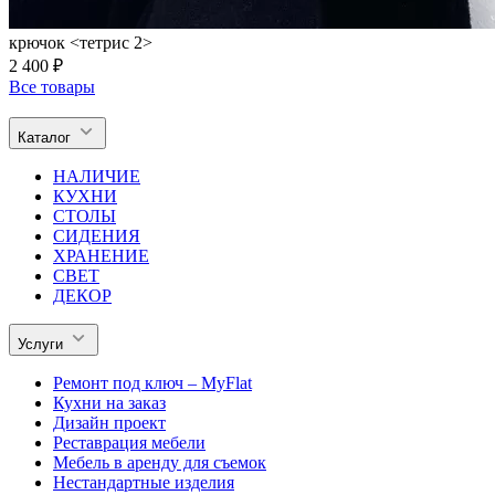
крючок <тетрис 2>
2 400 ₽
Все товары
Каталог
НАЛИЧИЕ
КУХНИ
СТОЛЫ
СИДЕНИЯ
ХРАНЕНИЕ
СВЕТ
ДЕКОР
Услуги
Ремонт под ключ – MyFlat
Кухни на заказ
Дизайн проект
Реставрация мебели
Мебель в аренду для съемок
Нестандартные изделия