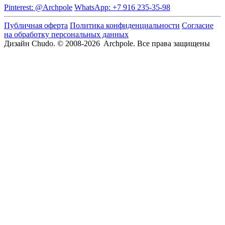
Pinterest: @Archpole
WhatsApp: +7 916 235-35-98
Публичная оферта
Политика конфиденциальности
Согласие
на обработку персональных данных
Дизайн Chudo.
© 2008-2026 Archpole. Все права защищены