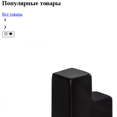
Популярные товары
Все товары