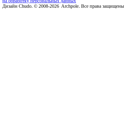
на обработку персональных данных
Дизайн Chudo.
© 2008-2026 Archpole. Все права защищены