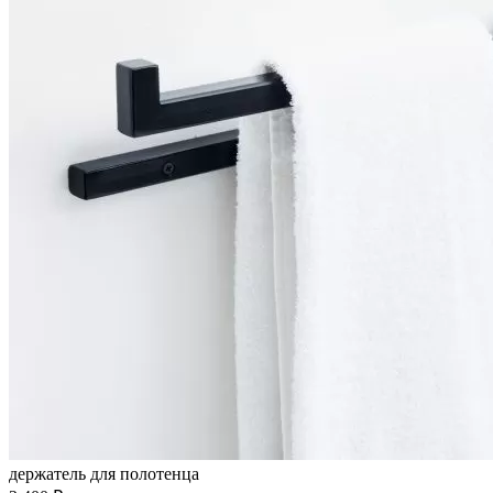
держатель для полотенца