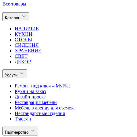
Все товары
Каталог
НАЛИЧИЕ
КУХНИ
СТОЛЫ
СИДЕНИЯ
ХРАНЕНИЕ
СВЕТ
ДЕКОР
Услуги
Ремонт под ключ – MyFlat
Кухни на заказ
Дизайн проект
Реставрация мебели
Мебель в аренду для съемок
Нестандартные изделия
Trade-in
Партнерство