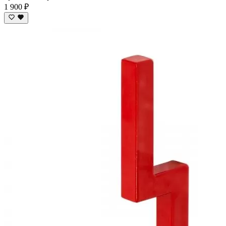
1 900 ₽