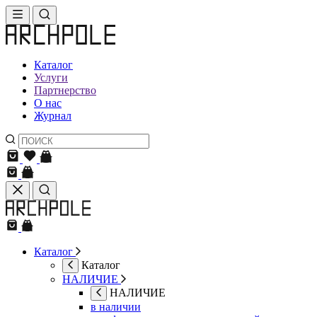
Каталог
Услуги
Партнерство
О нас
Журнал
Каталог
Каталог
НАЛИЧИЕ
НАЛИЧИЕ
в наличии