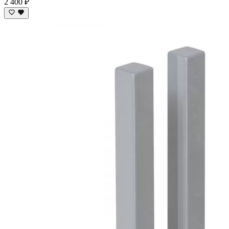
2 400 ₽