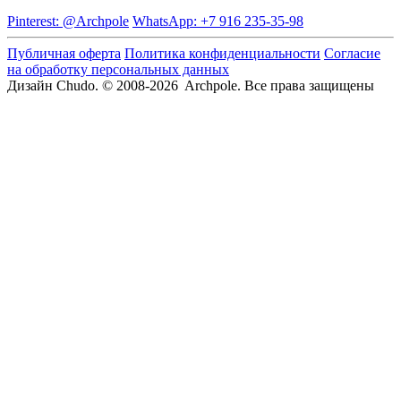
Pinterest: @Archpole
WhatsApp: +7 916 235-35-98
Публичная оферта
Политика конфиденциальности
Согласие
на обработку персональных данных
Дизайн Chudo.
© 2008-2026 Archpole. Все права защищены