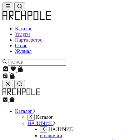
Каталог
Услуги
Партнерство
О нас
Журнал
Каталог
Каталог
НАЛИЧИЕ
НАЛИЧИЕ
в наличии