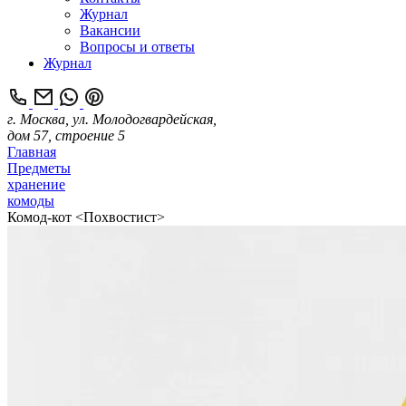
Журнал
Вакансии
Вопросы и ответы
Журнал
г. Москва, ул. Молодогвардейская,
дом 57, строение 5
Главная
Предметы
хранение
комоды
Комод-кот <Похвостист>