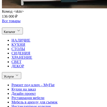
Комод <skin>
136 000 ₽
Все товары
Каталог
НАЛИЧИЕ
КУХНИ
СТОЛЫ
СИДЕНИЯ
ХРАНЕНИЕ
СВЕТ
ДЕКОР
Услуги
Ремонт под ключ – MyFlat
Кухни на заказ
Дизайн проект
Реставрация мебели
Мебель в аренду для съемок
Нестандартные изделия