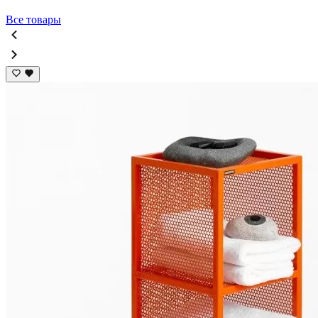
Все товары