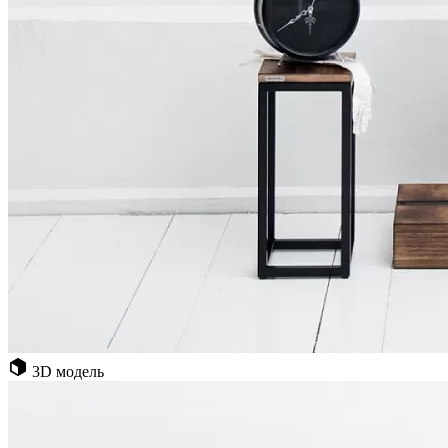
3D модель