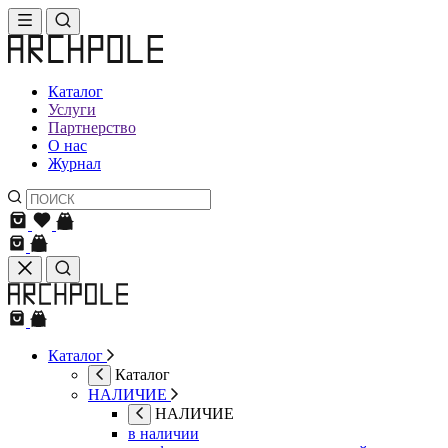
Каталог
Услуги
Партнерство
О нас
Журнал
Каталог
Каталог
НАЛИЧИЕ
НАЛИЧИЕ
в наличии