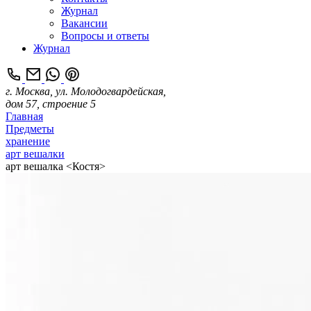
Журнал
Вакансии
Вопросы и ответы
Журнал
г. Москва, ул. Молодогвардейская,
дом 57, строение 5
Главная
Предметы
хранение
арт вешалки
арт вешалка <Костя>