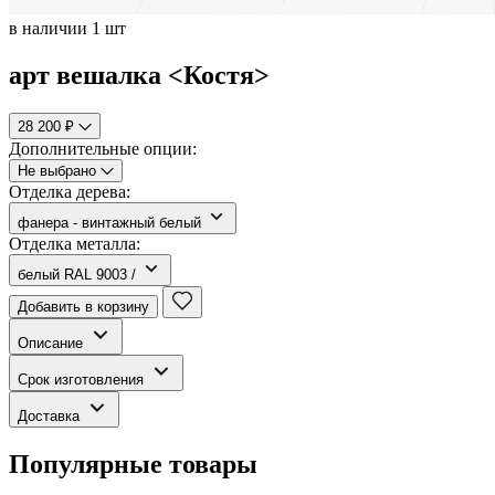
в наличии 1 шт
арт вешалка <Костя>
28 200 ₽
Дополнительные опции:
Не выбрано
Отделка дерева:
фанера - винтажный белый
Отделка металла:
белый RAL 9003 /
Добавить в корзину
Описание
Срок изготовления
Доставка
Популярные товары