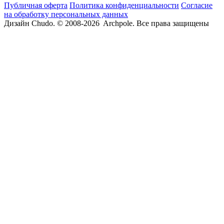
Публичная оферта
Политика конфиденциальности
Согласие
на обработку персональных данных
Дизайн Chudo.
© 2008-2026 Archpole. Все права защищены