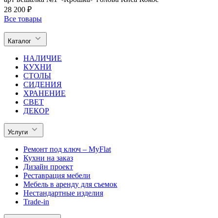
28 200 ₽
Все товары
Каталог
НАЛИЧИЕ
КУХНИ
СТОЛЫ
СИДЕНИЯ
ХРАНЕНИЕ
СВЕТ
ДЕКОР
Услуги
Ремонт под ключ – MyFlat
Кухни на заказ
Дизайн проект
Реставрация мебели
Мебель в аренду для съемок
Нестандартные изделия
Trade-in