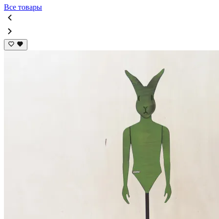
Все товары