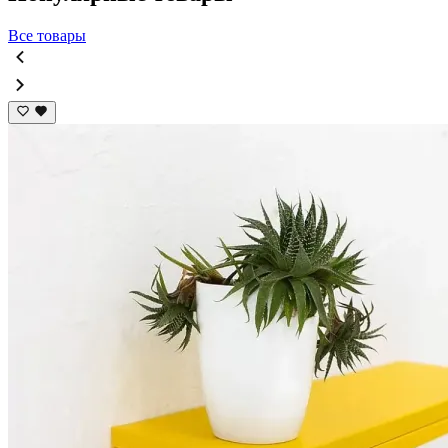
Все товары