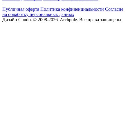
Публичная оферта
Политика конфиденциальности
Согласие
на обработку персональных данных
Дизайн Chudo.
© 2008-2026 Archpole. Все права защищены