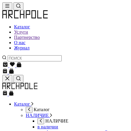
Каталог
Услуги
Партнерство
О нас
Журнал
Каталог
Каталог
НАЛИЧИЕ
НАЛИЧИЕ
в наличии