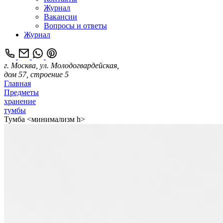
Журнал
Вакансии
Вопросы и ответы
Журнал
г. Москва, ул. Молодогвардейская,
дом 57, строение 5
Главная
Предметы
хранение
тумбы
Тумба <минимализм h>