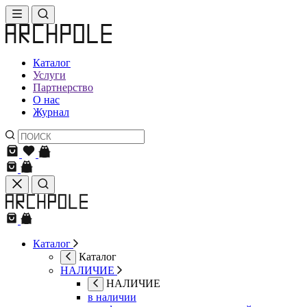
Каталог
Услуги
Партнерство
О нас
Журнал
Каталог
Каталог
НАЛИЧИЕ
НАЛИЧИЕ
в наличии