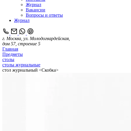
Журнал
Вакансии
Вопросы и ответы
Журнал
г. Москва, ул. Молодогвардейская,
дом 57, строение 5
Главная
Предметы
столы
столы журнальные
стол журнальный <Скобка>