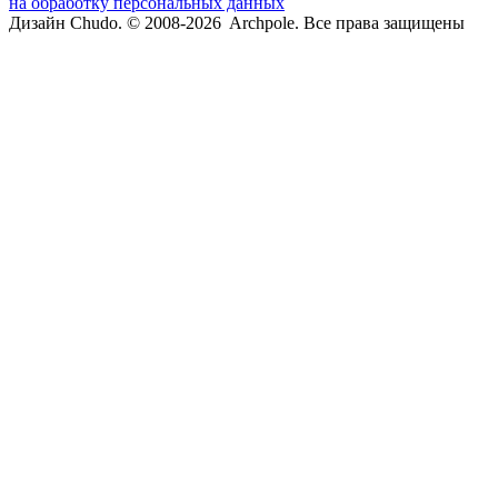
на обработку персональных данных
Дизайн Chudo.
© 2008-2026 Archpole. Все права защищены