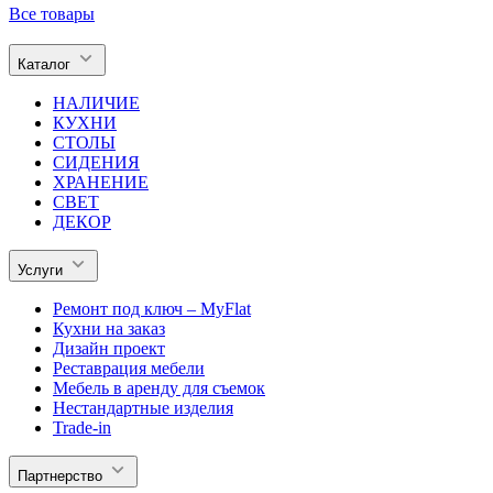
Все товары
Каталог
НАЛИЧИЕ
КУХНИ
СТОЛЫ
СИДЕНИЯ
ХРАНЕНИЕ
СВЕТ
ДЕКОР
Услуги
Ремонт под ключ – MyFlat
Кухни на заказ
Дизайн проект
Реставрация мебели
Мебель в аренду для съемок
Нестандартные изделия
Trade-in
Партнерство