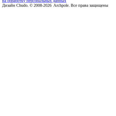
на обработку персональных данных
Дизайн Chudo.
© 2008-2026 Archpole. Все права защищены