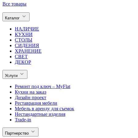
Все товары
Каталог
НАЛИЧИЕ
КУХНИ
СТОЛЫ
СИДЕНИЯ
ХРАНЕНИЕ
СВЕТ
ДЕКОР
Услуги
Ремонт под ключ – MyFlat
Кухни на заказ
Дизайн проект
Реставрация мебели
Мебель в аренду для съемок
Нестандартные изделия
Trade-in
Партнерство