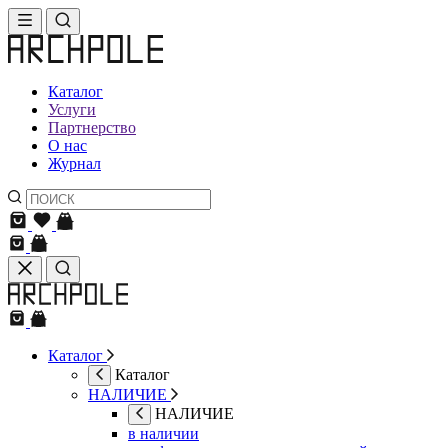
Каталог
Услуги
Партнерство
О нас
Журнал
Каталог
Каталог
НАЛИЧИЕ
НАЛИЧИЕ
в наличии