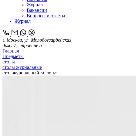
Журнал
Вакансии
Вопросы и ответы
Журнал
г. Москва, ул. Молодогвардейская,
дом 57, строение 5
Главная
Предметы
столы
столы журнальные
стол журнальный <Слон>