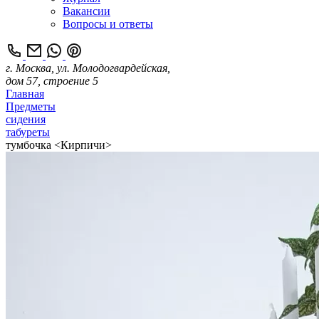
Вакансии
Вопросы и ответы
г. Москва, ул. Молодогвардейская,
дом 57, строение 5
Главная
Предметы
сидения
табуреты
тумбочка <Кирпичи>