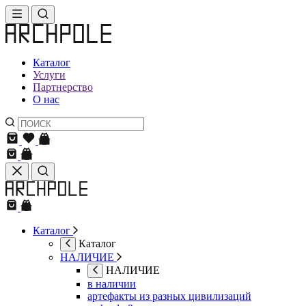
Каталог
Услуги
Партнерство
О нас
Каталог
Каталог
НАЛИЧИЕ
НАЛИЧИЕ
в наличии
артефакты из разных цивилизаций