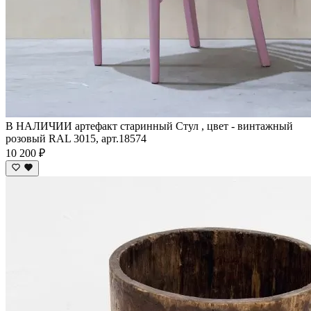
В НАЛИЧИИ артефакт старинный Стул , цвет - винтажный
розовый RAL 3015, арт.18574
10 200 ₽