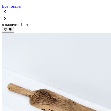
Все товары
в наличии 1 шт