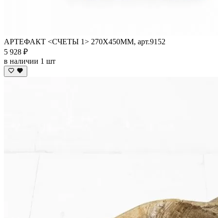
АРТЕФАКТ <СЧЕТЫ 1> 270Х450ММ, арт.9152
5 928 ₽
в наличии 1 шт