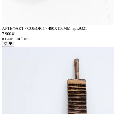
АРТЕФАКТ <СОВОК 1> 480Х150ММ, арт.9321
7 900 ₽
в наличии 1 шт