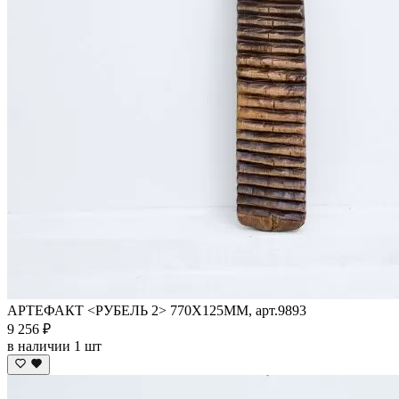
АРТЕФАКТ <РУБЕЛЬ 2> 770Х125ММ, арт.9893
9 256 ₽
в наличии 1 шт