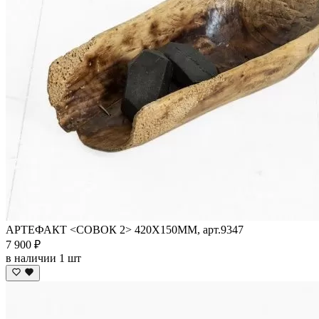
АРТЕФАКТ <СОВОК 2> 420Х150ММ, арт.9347
7 900 ₽
в наличии 1 шт