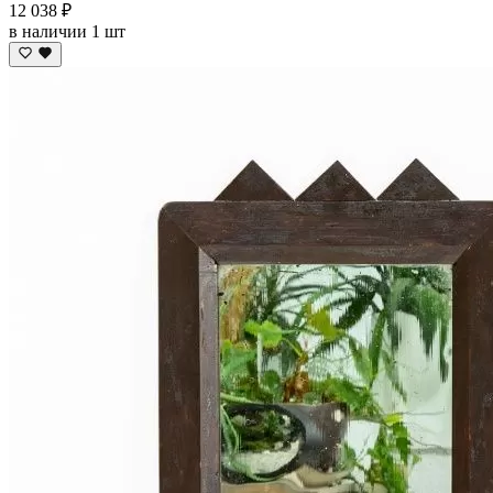
12 038 ₽
в наличии 1 шт