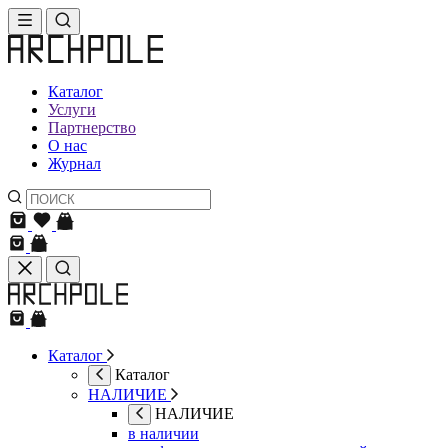
Каталог
Услуги
Партнерство
О нас
Журнал
Каталог
Каталог
НАЛИЧИЕ
НАЛИЧИЕ
в наличии