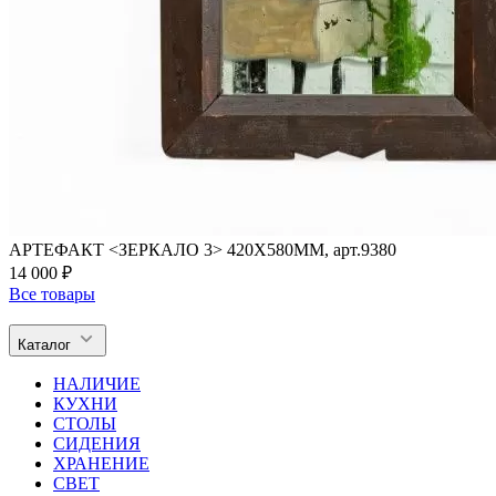
АРТЕФАКТ <ЗЕРКАЛО 3> 420Х580ММ, арт.9380
14 000 ₽
Все товары
Каталог
НАЛИЧИЕ
КУХНИ
СТОЛЫ
СИДЕНИЯ
ХРАНЕНИЕ
СВЕТ