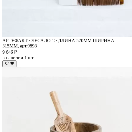
АРТЕФАКТ <ЧЕСАЛО 1> ДЛИНА 570ММ ШИРИНА
315ММ, арт.9898
9 646 ₽
в наличии 1 шт