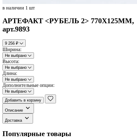
в наличии 1 шт
АРТЕФАКТ <РУБЕЛЬ 2> 770Х125ММ,
арт.9893
9 256 ₽
Ширина:
Не выбрано
Высота:
Не выбрано
Длина:
Не выбрано
Дополнительные опции:
Не выбрано
Добавить в корзину
Описание
Доставка
Популярные товары