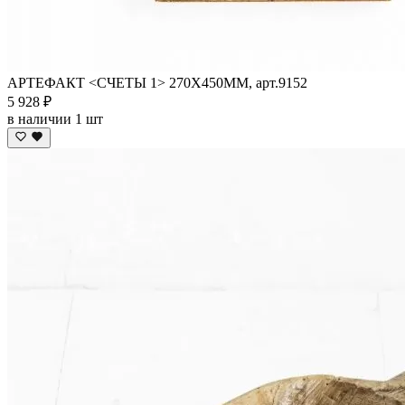
АРТЕФАКТ <СЧЕТЫ 1> 270Х450ММ, арт.9152
5 928 ₽
в наличии 1 шт