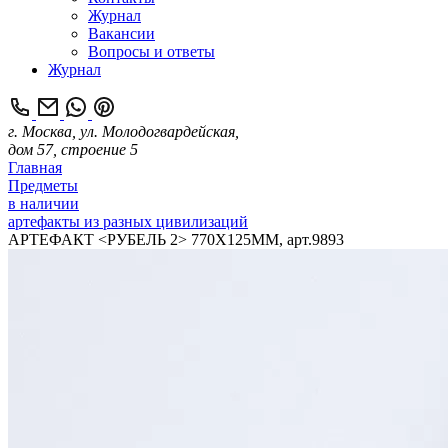
Журнал
Вакансии
Вопросы и ответы
Журнал
г. Москва, ул. Молодогвардейская,
дом 57, строение 5
Главная
Предметы
в наличии
артефакты из разных цивилизаций
АРТЕФАКТ <РУБЕЛЬ 2> 770Х125ММ, арт.9893