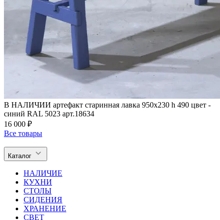
В НАЛИЧИИ артефакт старинная лавка 950х230 h 490 цвет -
синий RAL 5023 арт.18634
16 000 ₽
Все товары
Каталог
НАЛИЧИЕ
КУХНИ
СТОЛЫ
СИДЕНИЯ
ХРАНЕНИЕ
СВЕТ