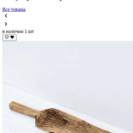
Все товары
в наличии 1 шт