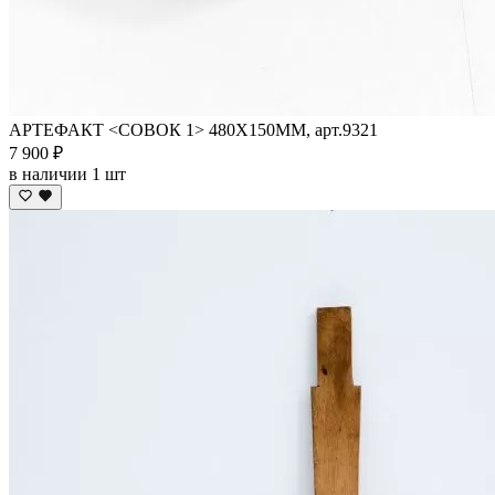
АРТЕФАКТ <СОВОК 1> 480Х150ММ, арт.9321
7 900 ₽
в наличии 1 шт