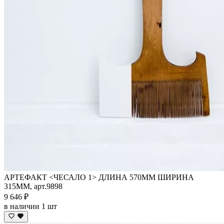
АРТЕФАКТ <ЧЕСАЛО 1> ДЛИНА 570ММ ШИРИНА
315ММ, арт.9898
9 646 ₽
в наличии 1 шт