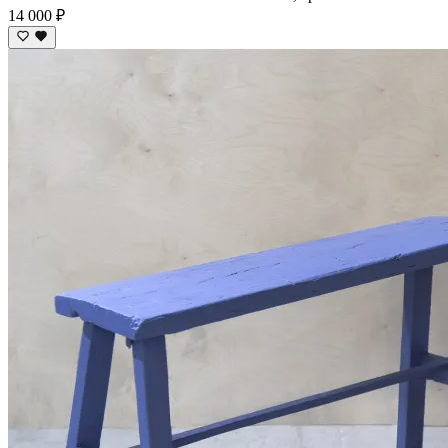
14 000 ₽