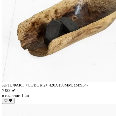
АРТЕФАКТ <СОВОК 2> 420Х150ММ, арт.9347
7 900 ₽
в наличии 1 шт