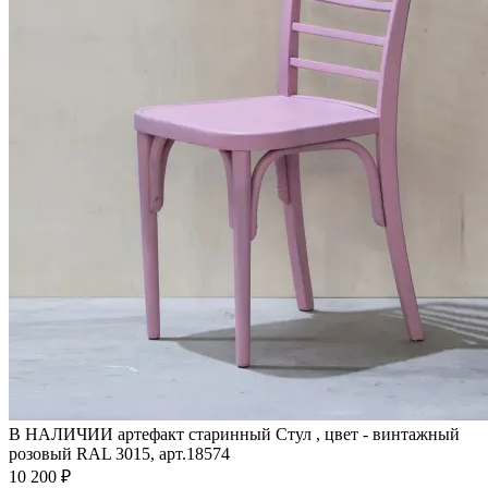
В НАЛИЧИИ артефакт старинный Стул , цвет - винтажный
розовый RAL 3015, арт.18574
10 200 ₽