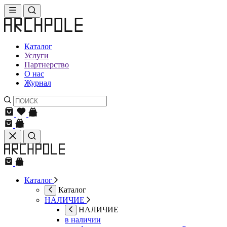
Каталог
Услуги
Партнерство
О нас
Журнал
Каталог
Каталог
НАЛИЧИЕ
НАЛИЧИЕ
в наличии