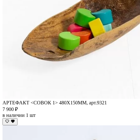
АРТЕФАКТ <СОВОК 1> 480Х150ММ, арт.9321
7 900 ₽
в наличии 1 шт