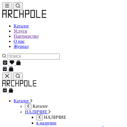
Каталог
Услуги
Партнерство
О нас
Журнал
Каталог
Каталог
НАЛИЧИЕ
НАЛИЧИЕ
в наличии