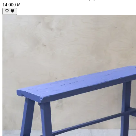
14 000 ₽