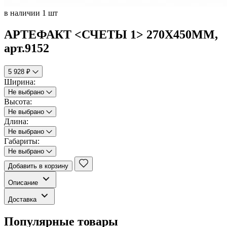
в наличии 1 шт
АРТЕФАКТ <СЧЕТЫ 1> 270Х450ММ,
арт.9152
5 928 ₽
Ширина:
Не выбрано
Высота:
Не выбрано
Длина:
Не выбрано
Габариты:
Не выбрано
Добавить в корзину
Описание
Доставка
Популярные товары