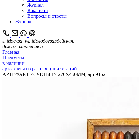
Журнал
Вакансии
Вопросы и ответы
Журнал
г. Москва, ул. Молодогвардейская,
дом 57, строение 5
Главная
Предметы
в наличии
артефакты из разных цивилизаций
АРТЕФАКТ <СЧЕТЫ 1> 270Х450ММ, арт.9152