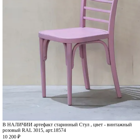
В НАЛИЧИИ артефакт старинный Стул , цвет - винтажный
розовый RAL 3015, арт.18574
10 200 ₽