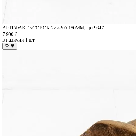
АРТЕФАКТ <СОВОК 2> 420Х150ММ, арт.9347
7 900 ₽
в наличии 1 шт