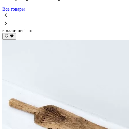
Все товары
в наличии 1 шт