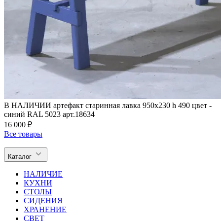
В НАЛИЧИИ артефакт старинная лавка 950х230 h 490 цвет -
синий RAL 5023 арт.18634
16 000 ₽
Все товары
Каталог
НАЛИЧИЕ
КУХНИ
СТОЛЫ
СИДЕНИЯ
ХРАНЕНИЕ
СВЕТ