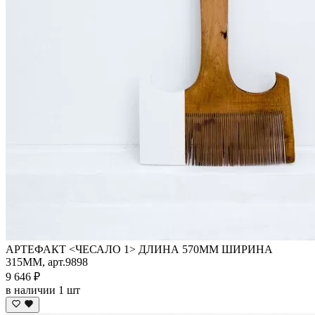
АРТЕФАКТ <ЧЕСАЛО 1> ДЛИНА 570ММ ШИРИНА
315ММ, арт.9898
9 646 ₽
в наличии 1 шт