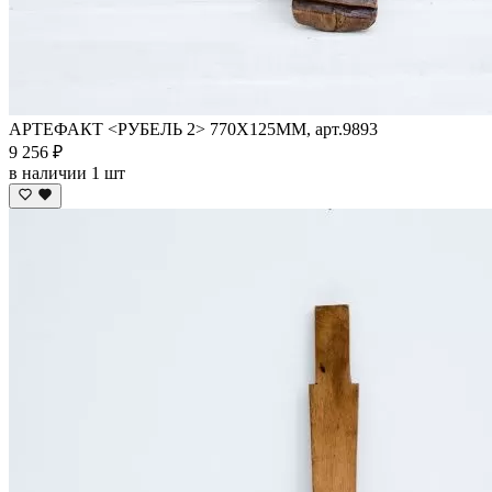
АРТЕФАКТ <РУБЕЛЬ 2> 770Х125ММ, арт.9893
9 256 ₽
в наличии 1 шт