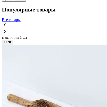
Популярные товары
Все товары
в наличии 1 шт