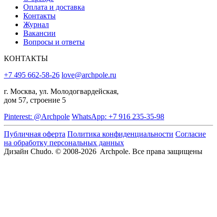
Оплата и доставка
Контакты
Журнал
Вакансии
Вопросы и ответы
КОНТАКТЫ
+7 495 662-58-26
love@archpole.ru
г. Москва, ул. Молодогвардейская,
дом 57, строение 5
Pinterest: @Archpole
WhatsApp: +7 916 235-35-98
Публичная оферта
Политика конфиденциальности
Согласие
на обработку персональных данных
Дизайн Chudo.
© 2008-2026 Archpole. Все права защищены