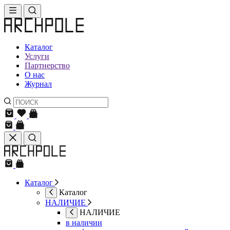
Каталог
Услуги
Партнерство
О нас
Журнал
Каталог
Каталог
НАЛИЧИЕ
НАЛИЧИЕ
в наличии