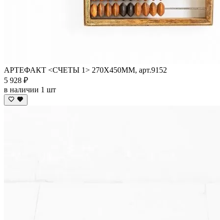
АРТЕФАКТ <СЧЕТЫ 1> 270Х450ММ, арт.9152
5 928 ₽
в наличии 1 шт