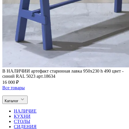
В НАЛИЧИИ артефакт старинная лавка 950х230 h 490 цвет -
синий RAL 5023 арт.18634
16 000 ₽
Все товары
Каталог
НАЛИЧИЕ
КУХНИ
СТОЛЫ
СИДЕНИЯ