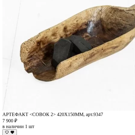
АРТЕФАКТ <СОВОК 2> 420Х150ММ, арт.9347
7 900 ₽
в наличии 1 шт