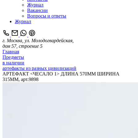
Журнал
Вакансии
Вопросы и ответы
Журнал
г. Москва, ул. Молодогвардейская,
дом 57, строение 5
Главная
Предметы
в наличии
артефакты из разных цивилизаций
АРТЕФАКТ <ЧЕСАЛО 1> ДЛИНА 570ММ ШИРИНА
315ММ, арт.9898