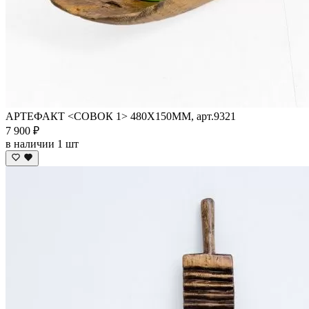
АРТЕФАКТ <СОВОК 1> 480Х150ММ, арт.9321
7 900 ₽
в наличии 1 шт