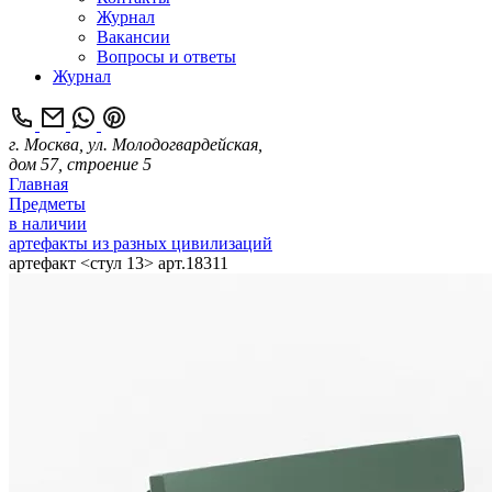
Журнал
Вакансии
Вопросы и ответы
Журнал
г. Москва, ул. Молодогвардейская,
дом 57, строение 5
Главная
Предметы
в наличии
артефакты из разных цивилизаций
артефакт <стул 13> арт.18311