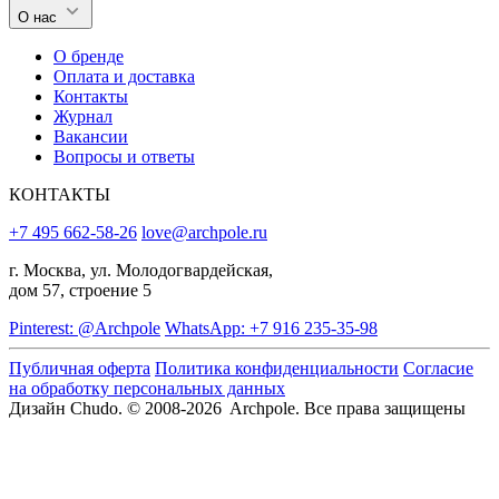
О нас
О бренде
Оплата и доставка
Контакты
Журнал
Вакансии
Вопросы и ответы
КОНТАКТЫ
+7 495 662-58-26
love@archpole.ru
г. Москва, ул. Молодогвардейская,
дом 57, строение 5
Pinterest: @Archpole
WhatsApp: +7 916 235-35-98
Публичная оферта
Политика конфиденциальности
Согласие
на обработку персональных данных
Дизайн Chudo.
© 2008-2026 Archpole. Все права защищены