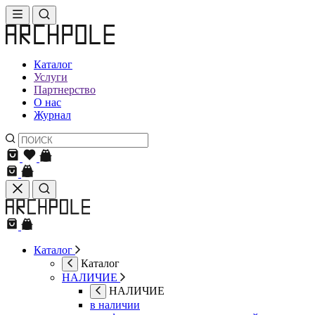
Каталог
Услуги
Партнерство
О нас
Журнал
Каталог
Каталог
НАЛИЧИЕ
НАЛИЧИЕ
в наличии