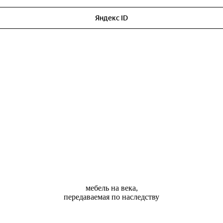
мебель на века,
передаваемая по наследству