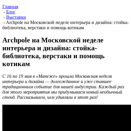
Главная
-
Блог
-
Выставки
-
Archpole на Московской неделе интерьера и дизайна: стойка-
библиотека, верстаки и помощь котикам
Archpole на Московской неделе
интерьера и дизайна: стойка-
библиотека, верстаки и помощь
котикам
С 16 по 19 мая в «Манеже» прошла Московская неделя
интерьера и дизайна — долгожданное и уже ставшее
традиционным событие для нашей индустрии. Каждый раз
для этого мероприятия мы придумываем новый необычный
стенд. Рассказываем, чем удивляли в этот раз!