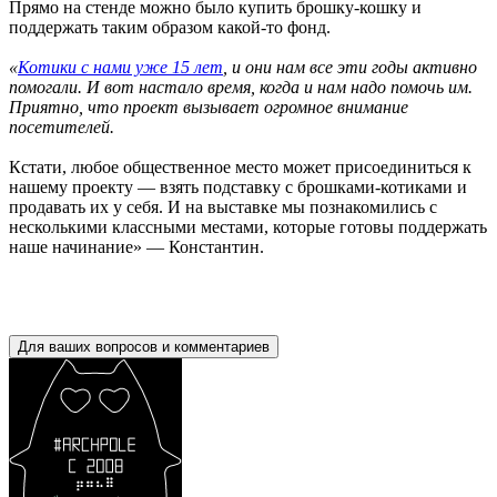
Прямо на стенде можно было купить брошку-кошку и
поддержать таким образом какой-то фонд.
«
Котики с нами уже 15 лет
, и они нам все эти годы активно
помогали. И вот настало время, когда и нам надо помочь им.
Приятно, что проект вызывает огромное внимание
посетителей.
Кстати, любое общественное место может присоединиться к
нашему проекту — взять подставку с брошками-котиками и
продавать их у себя. И на выставке мы познакомились с
несколькими классными местами, которые готовы поддержать
наше начинание» — Константин.
Для ваших вопросов и комментариев