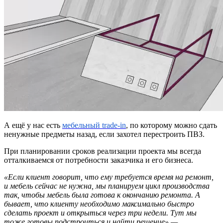
А ещё у нас есть
мебельный trade-in
, по которому можно сдать
ненужные предметы назад, если захотел перестроить ПВЗ.
При планировании сроков реализации проекта мы всегда
отталкиваемся от потребности заказчика и его бизнеса.
«Если клиент говорит, что ему требуется время на ремонт,
и мебель сейчас не нужна, мы планируем цикл производства
так, чтобы мебель была готова к окончанию ремонта. А
бывает, что клиенту необходимо максимально быстро
сделать проект и открыться через три недели. Тут мы
тоже готовы подстроиться и найти решение» —