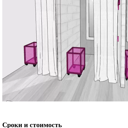
Сроки и стоимость