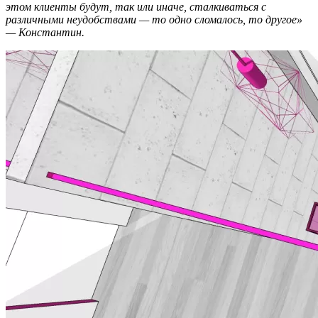
этом клиенты будут, так или иначе, сталкиваться с
различными неудобствами — то одно сломалось, то другое»
— Константин.