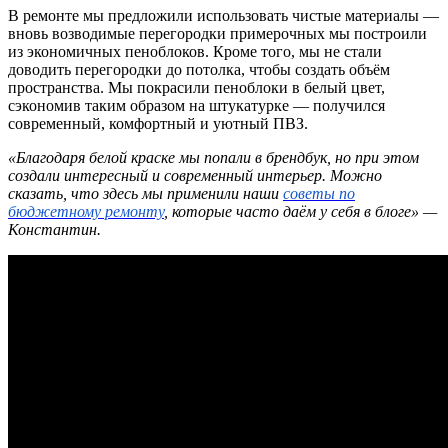
В ремонте мы предложили использовать чистые материалы —
вновь возводимые перегородки примерочных мы построили
из экономичных пеноблоков. Кроме того, мы не стали
доводить перегородки до потолка, чтобы создать объём
пространства. Мы покрасили пеноблоки в белый цвет,
сэкономив таким образом на штукатурке — получился
современный, комфортный и уютный ПВЗ.
«Благодаря белой краске мы попали в брендбук, но при этом
создали интересный и современный интерьер. Можно
сказать, что здесь мы применили наши
советы по
бюджетному ремонту
, которые часто даём у себя в блоге» —
Константин.