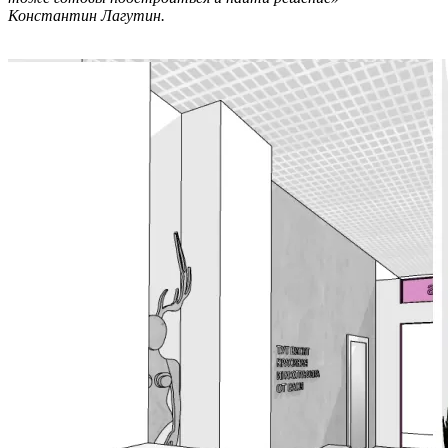
Константин Лагутин.