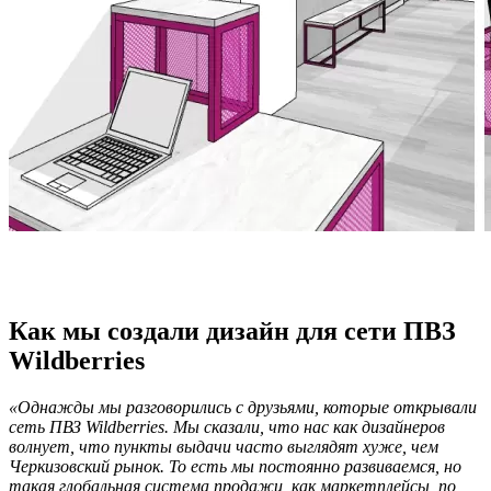
Как мы создали дизайн для сети ПВЗ
Wildberries
«Однажды мы разговорились с друзьями, которые открывали
сеть ПВЗ Wildberries. Мы сказали, что нас как дизайнеров
волнует, что пункты выдачи часто выглядят хуже, чем
Черкизовский рынок. То есть мы постоянно развиваемся, но
такая глобальная система продажи, как маркетплейсы, по