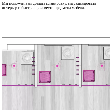
Мы поможем вам сделать планировку, визуализировать
интерьер и быстро произвести предметы мебели.