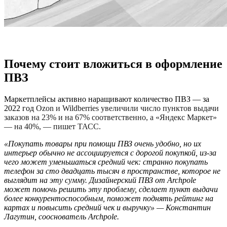
Почему стоит вложиться в оформление
ПВЗ
Маркетплейсы активно наращивают количество ПВЗ — за
2022 год
Ozon и Wildberries увеличили число пунктов выдачи
заказов на 23% и на 67% соответственно, а «Яндекс Маркет»
— на 40%, — пишет ТАСС.
«Покупать товары при помощи ПВЗ очень удобно, но их
интерьер обычно не ассоциируется с дорогой покупкой, из-за
чего может уменьшаться средний чек: странно покупать
телефон за сто двадцать тысяч в пространстве, которое не
выглядит на эту сумму. Дизайнерский ПВЗ от Archpole
может помочь решить эту проблему, сделает пункт выдачи
более конкурентоспособным, поможет поднять рейтинг на
картах и повысить средний чек и выручку» — Константин
Лагутин, сооснователь Archpole.