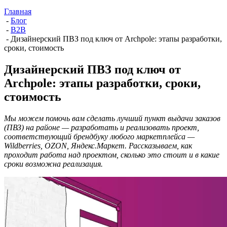
Главная
-
Блог
-
B2B
-
Дизайнерский ПВЗ под ключ от Archpole: этапы разработки,
сроки, стоимость
Дизайнерский ПВЗ под ключ от
Archpole: этапы разработки, сроки,
стоимость
Мы можем помочь вам сделать лучший пункт выдачи заказов
(ПВЗ) на районе — разработать и реализовать проект,
соответствующий брендбуку любого маркетплейса —
Wildberries, OZON, Яндекс.Маркет. Рассказываем, как
проходит работа над проектом, сколько это стоит и в какие
сроки возможна реализация.