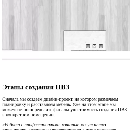
Этапы создания ПВЗ
Сначала мы создаём дизайн-проект, на котором размечаем
планировку и расставляем мебель. Уже на этом этапе мы
можем точно определить финальную стоимость создания ПВЗ
в конкретном помещении.
«Работа с профессионалами, которые могут чётко
просчитать эргономику пространства, часто помогает