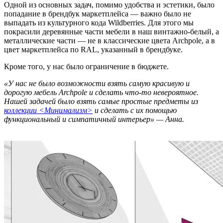
Одной из основных задач, помимо удобства и эстетики, было
попадание в брендбук маркетплейса — важно было не
выпадать из культурного кода Wildberries. Для этого мы
покрасили деревянные части мебели в наш винтажно-белый, а
металлические части — не в классические цвета Archpole, а в
цвет маркетплейса по RAL, указанный в брендбуке.
Кроме того, у нас было ограничение в бюджете.
«У нас не было возможности взять самую красивую и
дорогую мебель Archpole и сделать что-то невероятное.
Нашей задачей было взять самые простые предметы из
коллекции <Минимализм>
и сделать с их помощью
функциональный и симпатичный интерьер» — Анна.