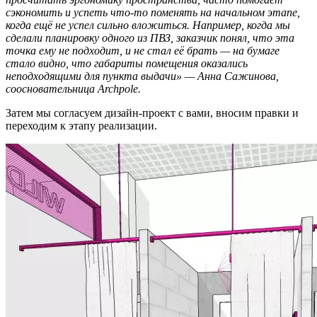
сэкономить и успеть что-то поменять на начальном этапе,
когда ещё не успел сильно вложиться. Например, когда мы
сделали планировку одного из ПВЗ, заказчик понял, что эта
точка ему не подходит, и не стал её брать — на бумаге
стало видно, что габариты помещения оказались
неподходящими для пункта выдачи» — Анна Сажинова,
соосновательница Archpole.
Затем мы согласуем дизайн-проект с вами, вносим правки и
переходим к этапу реализации.