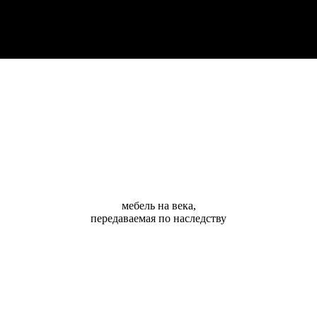
мебель на века,
передаваемая по наследству