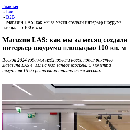
Главная
-
Блог
-
B2B
-
Магазин LAS: как мы за месяц создали интерьер шоурума
площадью 100 кв. м
Магазин LAS: как мы за месяц создали
интерьер шоурума площадью 100 кв. м
Весной 2024 года мы меблировали новое пространство
магазина LAS в ТЦ на юго-западе Москвы. С момента
получения ТЗ до реализации прошло около месяца.