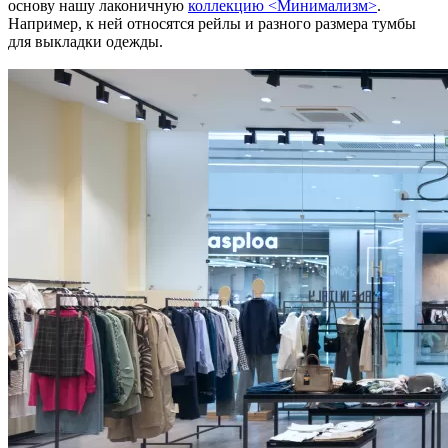
основу нашу лаконичную
коллекцию <Минимализм>
.
Например, к ней относятся рейлы и разного размера тумбы
для выкладки одежды.