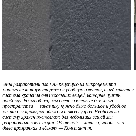
«Мы разработали для LAS рецепцию из микроцемента —
минималистичную снаружи и удобную изнутри, в ней классная
система хранения для небольших вещей, которые нужны
продавцу.
Большой пуф мы сделали впервые для этого
пространства — заказчику нужно было большое и удобное
место для примерки одежды и аксессуаров.
Необычную
систему хранения-стеллаж для небольших вещей мы
разработали в коллекции <Решето>— хотели, чтобы она
была прозрачная и лёгкая» — Константин.