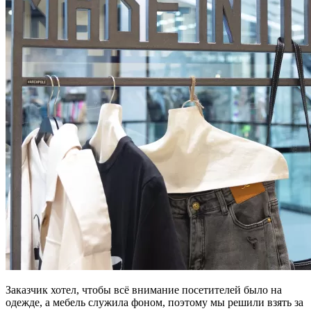
Заказчик хотел, чтобы всё внимание посетителей было на
одежде, а мебель служила фоном, поэтому мы решили взять за