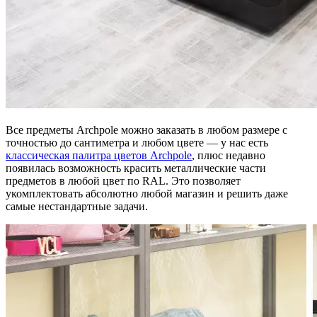
Все предметы Archpole можно заказать в любом размере с
точностью до сантиметра и любом цвете — у нас есть
классическая палитра цветов Archpole
, плюс недавно
появилась возможность красить металлические части
предметов в любой цвет по RAL. Это позволяет
укомплектовать абсолютно любой магазин и решить даже
самые нестандартные задачи.