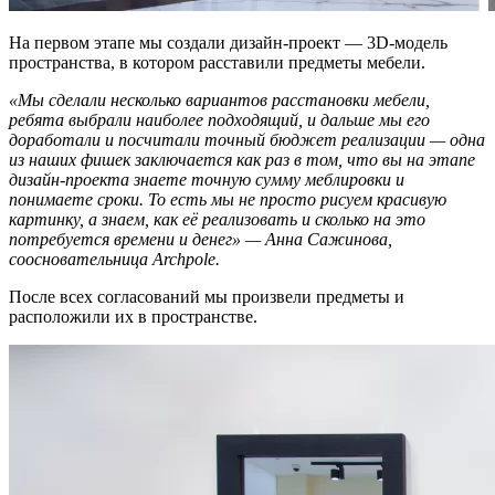
На первом этапе мы создали дизайн-проект — 3D-модель
пространства, в котором расставили предметы мебели.
«Мы сделали несколько вариантов расстановки мебели,
ребята выбрали наиболее подходящий, и дальше мы его
доработали и посчитали точный бюджет реализации — одна
из наших фишек заключается как раз в том, что вы на этапе
дизайн-проекта знаете точную сумму меблировки и
понимаете сроки. То есть мы не просто рисуем красивую
картинку, а знаем, как её реализовать и сколько на это
потребуется времени и денег» — Анна Сажинова,
соосновательница Archpole.
После всех согласований мы произвели предметы и
расположили их в пространстве.