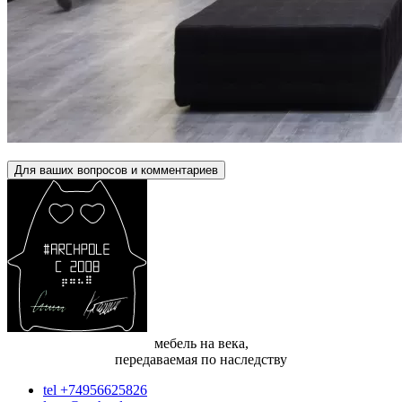
Для ваших вопросов и комментариев
мебель на века,
передаваемая по наследству
tel +74956625826