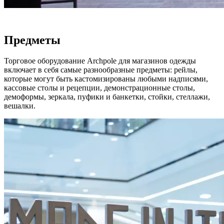
Предметы
Торговое оборудование Archpole для магазинов одежды
включает в себя самые разнообразные предметы: рейлы,
которые могут быть кастомизированы любыми надписями,
кассовые столы и рецепции, демонстрационные столы,
демоформы, зеркала, пуфики и банкетки, стойки, стеллажи,
вешалки.