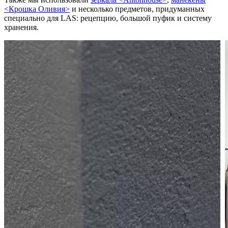
<Крошка Оливия>
и несколько предметов, придуманных
специально для LAS: рецепцию, большой пуфик и систему
хранения.