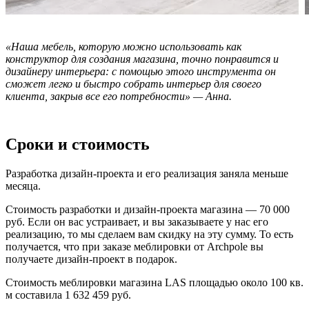
«Наша мебель, которую можно использовать как
конструктор для создания магазина, точно понравится и
дизайнеру интерьера: с помощью этого инструмента он
сможет легко и быстро собрать интерьер для своего
клиента, закрыв все его потребности» — Анна.
Сроки и стоимость
Разработка дизайн-проекта и его реализация заняла меньше
месяца.
Стоимость разработки и дизайн-проекта магазина — 70 000
руб. Если он вас устраивает, и вы заказываете у нас его
реализацию, то мы сделаем вам скидку на эту сумму. То есть
получается, что при заказе меблировки от Archpole вы
получаете дизайн-проект в подарок.
Стоимость меблировки магазина LAS площадью около 100 кв.
м составила 1 632 459 руб.