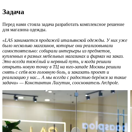
Задача
Перед нами стояла задача разработать комплексное решение
для магазина одежды.
«LAS занимается продажей итальянской одежды. У них уже
было несколько магазинов, которые они реализовывали
самостоятельно: собирали интерьеры из предметов,
купленных в разных мебельных магазинах и фирмах на заказ.
Это всегда тяжёлый и нервный путь, и когда решили
открыть новую точку в ТЦ на юго-западе Москвы решили
снять с себя всю головную боль, и заказать проект и
реализацию у нас... А мы всегда с радостью берёмся за такие
задачи» — Константин Лагутин, сооснователь Archpole.